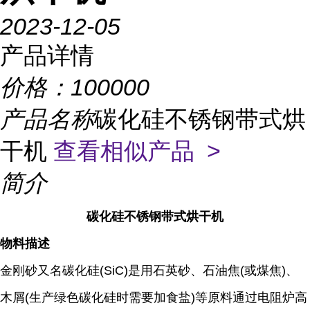
2023-12-05
产品详情
价格：
100000
产品名称
碳化硅不锈钢带式烘
干机
查看相似产品 >
简介
碳化硅不锈钢带式烘干机
物料描述
金刚砂又名碳化硅(SiC)是用石英砂、石油焦(或煤焦)、
木屑(生产绿色碳化硅时需要加食盐)等原料通过电阻炉高