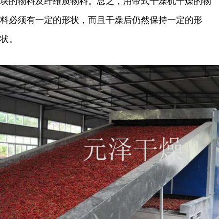
块的物料及纤维质物料。总之，用带式干燥机干燥的物
料必须有一定的形状，而且干燥后仍然保持一定的形
状。