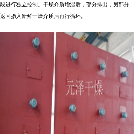
段进行独立控制。干燥介质增湿后，部分排出，另部分
返回掺入新鲜干燥介质后再行循环。