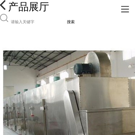
产品展厅
搜索