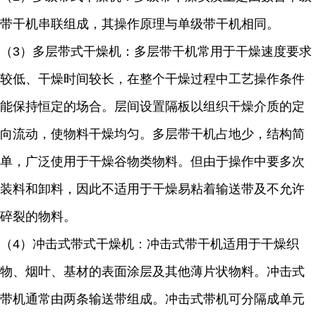
带干机串联组成，其操作原理与单级带干机相同。
（3）多层带式干燥机：多层带干机常用于干燥速度要求
较低、干燥时间较长，在整个干燥过程中工艺操作条件
能保持恒定的场合。层间设置隔板以组织干燥介质的定
向流动，使物料干燥均匀。多层带干机占地少，结构简
单，广泛使用于干燥谷物类物料。但由于操作中要多次
装料和卸料，因此不适用于干燥易粘着输送带及不允许
碎裂的物料。
（4）冲击式带式干燥机：冲击式带干机适用于干燥织
物、烟叶、基材的表面涂层及其他薄片状物料。冲击式
带机通常由两条输送带组成。冲击式带机可分隔成单元