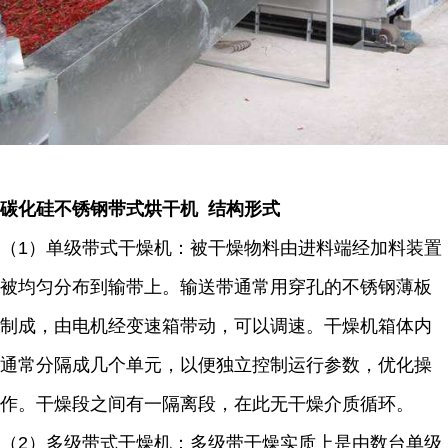
碳化硅不锈钢带式烘干机 结构形式
（1）单级带式干燥机：被干燥物料由进料端经加料装置
被均匀分布到输带上。输送带通常用穿孔的不锈钢薄板
制成，由电机经变速箱带动，可以调速。干燥机箱体内
通常分隔成几个单元，以便独立控制运行参数，优化操
作。干燥段之间有一隔离段，在此无干燥介质循环。
（2）多级带式干燥机：多级带干燥实质上是由数台单级