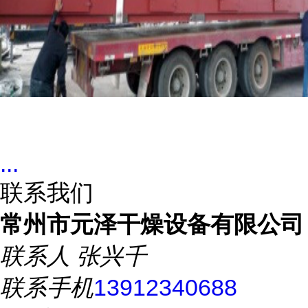
...
联系我们
常州市元泽干燥设备有限公司
联系人
张兴千
联系手机
13912340688