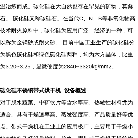
温冶炼而成。碳化硅在大自然也存在罕见的矿物，莫桑
石。 碳化硅又称碳硅石。在当代C、N、B等非氧化物高
技术耐火原料中，碳化硅为应用广泛、经济的一种，可
以称为金钢砂或耐火砂。 目前中国工业生产的碳化硅分
为黑色碳化硅和绿色碳化硅两种，均为六方晶体，比重
为3.20~3.25，显微硬度为2840~3320kg/mm2。
碳化硅不锈钢带式烘干机 设备概述
对于脱水蔬菜、中药饮片等含水率高、热敏性材料尤为
适合。具有干燥速率高、蒸发强度高、产品质量好等优
点。带式干燥机在工业上的应用极广，主要用于干燥小