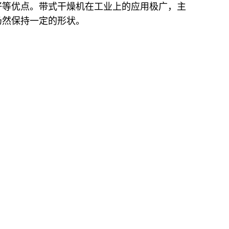
好等优点。带式干燥机在工业上的应用极广，主
仍然保持一定的形状。