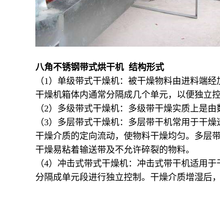
八角不锈钢带式烘干机 结构形式
（1）单级带式干燥机：被干燥物料由进料端经
干燥机箱体内通常分隔成几个单元，以便独立
（2）多级带式干燥机：多级带干燥实质上是由
（3）多层带式干燥机：多层带干机常用于干燥
干燥介质的定向流动，使物料干燥均匀。多层
干燥易粘着输送带及不允许碎裂的物料。
（4）冲击式带式干燥机：冲击式带干机适用于
分隔成单元段进行独立控制。干燥介质增湿后