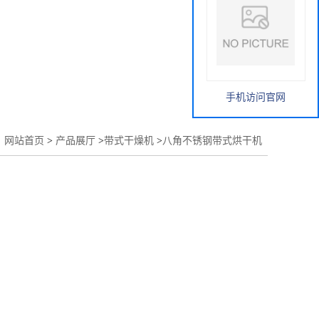
手机访问官网
：
网站首页
>
产品展厅
>
带式干燥机
>
八角不锈钢带式烘干机