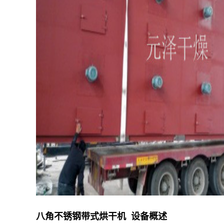
八角不锈钢带式烘干机 设备概述