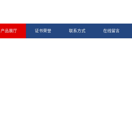
产品展厅
证书荣誉
联系方式
在线留言