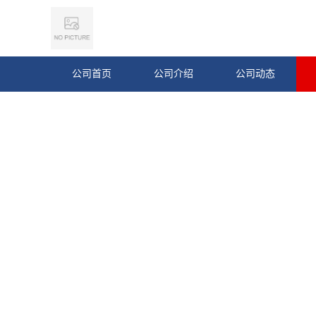
公司首页
公司介绍
公司动态