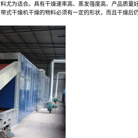
材料尤为适合。具有干燥速率高、蒸发强度高、产品质量
用带式干燥机干燥的物料必须有一定的形状，而且干燥后