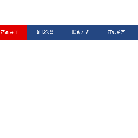
产品展厅
证书荣誉
联系方式
在线留言