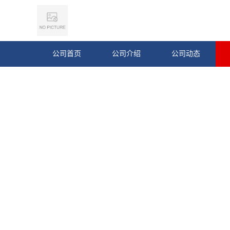
公司首页
公司介绍
公司动态