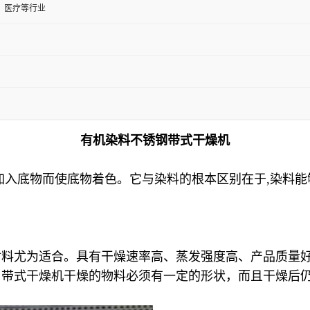
、医疗等行业
有机染料不锈钢带式干燥机
加入底物而使底物着色。它与染料的根本区别在于,染料能
材料尤为适合。具有干燥速率高、蒸发强度高、产品质量
用带式干燥机干燥的物料必须有一定的形状，而且干燥后