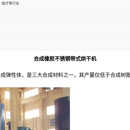
、医疗等行业
合成橡胶不锈钢带式烘干机
成弹性体，是三大合成材料之一，其产量仅低于合成树脂