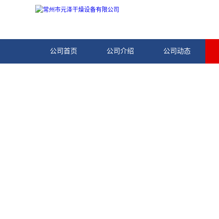
公司首页
公司介绍
公司动态