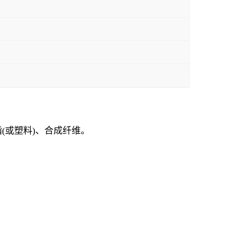
(或塑料)、合成纤维。