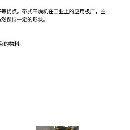
好等优点。带式干燥机在工业上的应用极广，主
仍然保持一定的形状。
裂的物料。