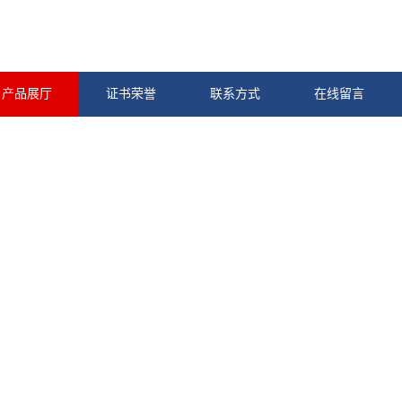
产品展厅
证书荣誉
联系方式
在线留言