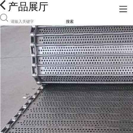
产品展厅
搜索