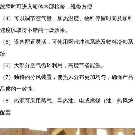
故障时可进入箱体内部检修，维修方便。
（4）可以调节空气量、加热温度、物料停留时间及加料
速度以取得不错的干燥效果。
（5）设备配置灵活，可使用网带冲洗系统及物料冷却系
统。
（6）大部分空气循环利用，高度节省能源。
（7）独特的分风装置，使热风分布更加均匀，确保产品
品质的一致性。
（8）热源可采用蒸气、导热油、电或燃煤（油）热风炉
配套