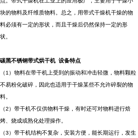
点。带式干燥机在工业上的应用极广，主要用于干燥小
块的物料及纤维质物料。总之，用带式干燥机干燥的物
料必须有一定的形状，而且干燥后仍然保持一定的形
状。
碳黑不锈钢带式烘干机 设备特点
（1）物料在带干机上受到的振动和冲击轻微，物料颗粒
不易粉化破碎，因此也适用于干燥某些不允许碎裂的物
料。
（2）带干机不仅供物料干燥，有时还可对物料进行焙
烤、烧成或熟化处理操作。
（3）带干机结构不复杂，安装方便，能长期运行，发生