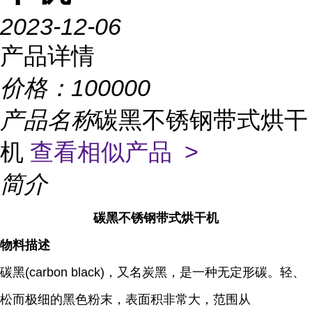
2023-12-06
产品详情
价格：
100000
产品名称
碳黑不锈钢带式烘干
机
查看相似产品 >
简介
碳黑不锈钢带式烘干机
物料描述
碳黑(carbon black)，又名炭黑，是一种无定形碳。轻、
松而极细的黑色粉末，表面积非常大，范围从