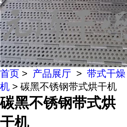
首页
>
产品展厅
>
带式干燥
机
> 碳黑不锈钢带式烘干机
碳黑不锈钢带式烘
干机