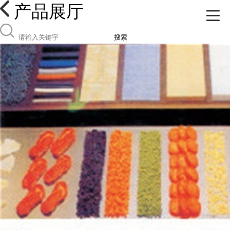
产品展厅
搜索