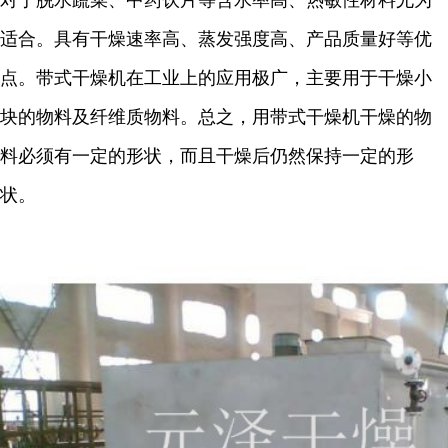
对于脱水蔬菜、中药饮片等含水率高、热敏性材料尤为
适合。具有干燥速率高、蒸发强度高、产品质量好等优
点。带式干燥机在工业上的应用极广，主要用于干燥小
块的物料及纤维质物料。总之，用带式干燥机干燥的物
料必须有一定的形状，而且干燥后仍然保持一定的形
状。