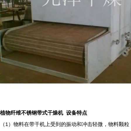
植物纤维不锈钢带式干燥机 设备特点
（1）物料在带干机上受到的振动和冲击轻微，物料颗粒