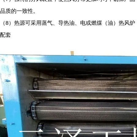
品质的一致性。
（8）热源可采用蒸气、导热油、电或燃煤（油）热风炉
配套