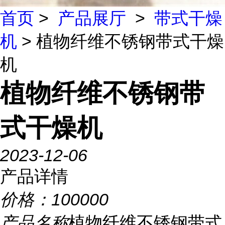
首页
>
产品展厅
>
带式干燥
机
> 植物纤维不锈钢带式干燥
机
植物纤维不锈钢带
式干燥机
2023-12-06
产品详情
价格：
100000
产品名称
植物纤维不锈钢带式