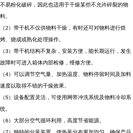
不易粉化破碎，因此也适用于干燥某些不允许碎裂的物
料。
（2）带干机不仅供物料干燥，有时还可对物料进行焙
烤、烧成或熟化处理操作。
（3）带干机结构不复杂，安装方便，能长期运行，发生
故障时可进入箱体内部检修，维修方便。
（4）可以调节空气量、加热温度、物料停留时间及加料
速度以取得不错的干燥效果。
（5）设备配置灵活，可使用网带冲洗系统及物料冷却系
统。
（6）大部分空气循环利用，高度节省能源。
（7）独特的分风装置，使热风分布更加均匀，确保产品