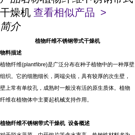
干燥机
查看相似产品 >
简介
植物纤维不锈钢带式干燥机
物料描述
植物纤维(plantfibre)是广泛分布在种子植物中的一种厚壁
组织。它的细胞细长，两端尖锐，具有较厚的次生壁，
壁上常有单纹孔，成熟时一般没有活的原生质体。植物
纤维在植物体中主要起机械支持作用。
植物纤维不锈钢带式干燥机 设备概述