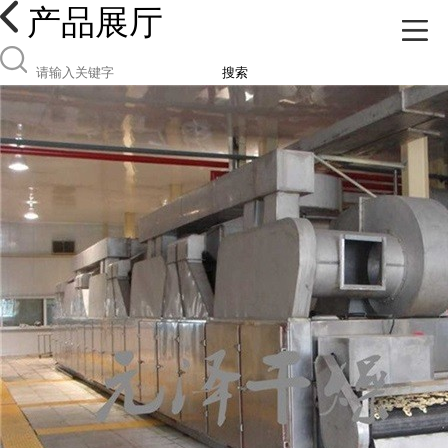
产品展厅
搜索