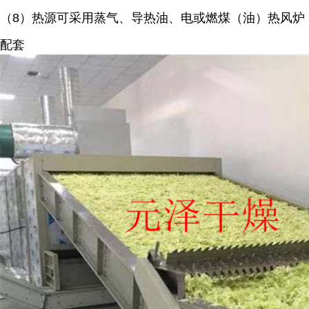
（8）热源可采用蒸气、导热油、电或燃煤（油）热风炉
配套