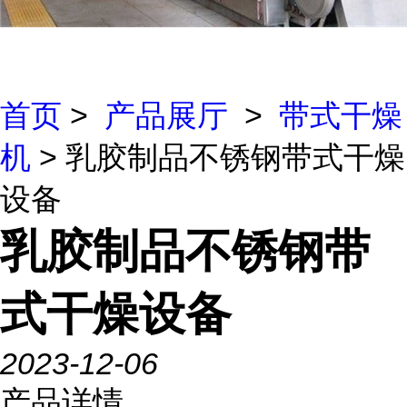
首页
>
产品展厅
>
带式干燥
机
> 乳胶制品不锈钢带式干燥
设备
乳胶制品不锈钢带
式干燥设备
2023-12-06
产品详情