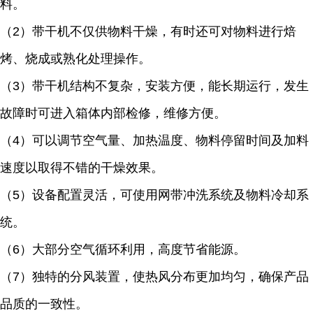
料。
（2）带干机不仅供物料干燥，有时还可对物料进行焙
烤、烧成或熟化处理操作。
（3）带干机结构不复杂，安装方便，能长期运行，发生
故障时可进入箱体内部检修，维修方便。
（4）可以调节空气量、加热温度、物料停留时间及加料
速度以取得不错的干燥效果。
（5）设备配置灵活，可使用网带冲洗系统及物料冷却系
统。
（6）大部分空气循环利用，高度节省能源。
（7）独特的分风装置，使热风分布更加均匀，确保产品
品质的一致性。