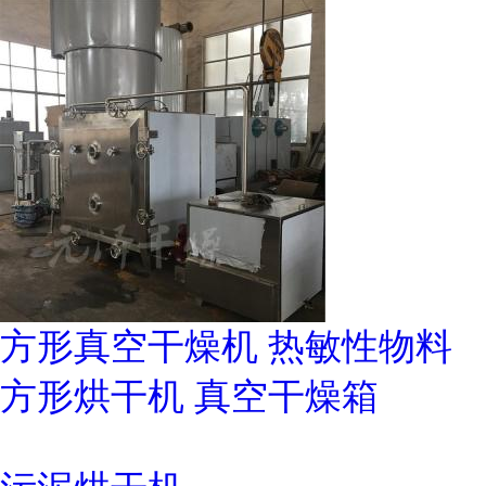
方形真空干燥机 热敏性物料
方形烘干机 真空干燥箱