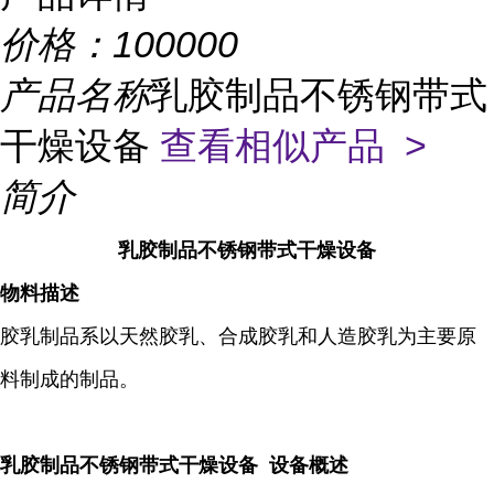
价格：
100000
产品名称
乳胶制品不锈钢带式
干燥设备
查看相似产品 >
简介
乳胶制品不锈钢带式干燥设备
物料描述
胶乳制品系以天然胶乳、合成胶乳和人造胶乳为主要原
料制成的制品。
乳胶制品不锈钢带式干燥设备 设备概述