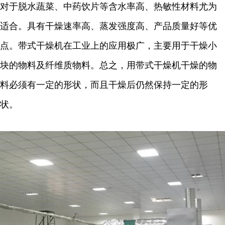
对于脱水蔬菜、中药饮片等含水率高、热敏性材料尤为
适合。具有干燥速率高、蒸发强度高、产品质量好等优
点。带式干燥机在工业上的应用极广，主要用于干燥小
块的物料及纤维质物料。总之，用带式干燥机干燥的物
料必须有一定的形状，而且干燥后仍然保持一定的形
状。