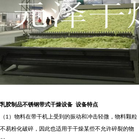
乳胶制品不锈钢带式干燥设备 设备特点
（1）物料在带干机上受到的振动和冲击轻微，物料颗粒
不易粉化破碎，因此也适用于干燥某些不允许碎裂的物