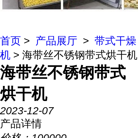
首页
>
产品展厅
>
带式干燥
机
> 海带丝不锈钢带式烘干机
海带丝不锈钢带式
烘干机
2023-12-07
产品详情
价格：
100000