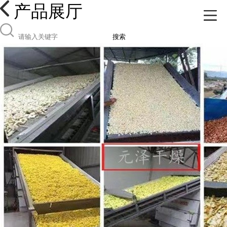
产品展厅
搜索