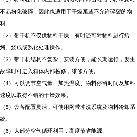
不易粉化破碎，因此也适用于干燥某些不允许碎裂的物
料。
（2）带干机不仅供物料干燥，有时还可对物料进行焙
烤、烧成或熟化处理操作。
（3）带干机结构不复杂，安装方便，能长期运行，发生
故障时可进入箱体内部检修，维修方便。
（4）可以调节空气量、加热温度、物料停留时间及加料
速度以取得不错的干燥效果。
（5）设备配置灵活，可使用网带冲洗系统及物料冷却系
统。
（6）大部分空气循环利用，高度节省能源。