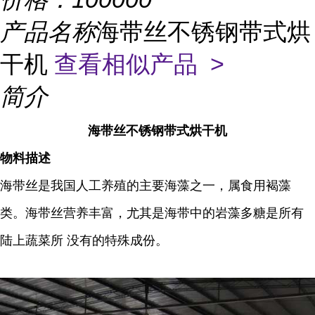
产品名称
海带丝不锈钢带式烘
干机
查看相似产品 >
简介
海带丝不锈钢带式烘干机
物料描述
海带丝是我国人工养殖的主要海藻之一，属食用褐藻
类。海带丝营养丰富，尤其是海带中的岩藻多糖是所有
陆上蔬菜所 没有的特殊成份。