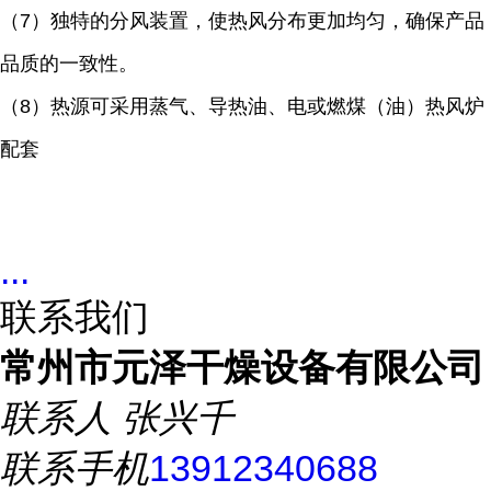
（7）独特的分风装置，使热风分布更加均匀，确保产品
品质的一致性。
（8）热源可采用蒸气、导热油、电或燃煤（油）热风炉
配套
...
联系我们
常州市元泽干燥设备有限公司
联系人
张兴千
联系手机
13912340688