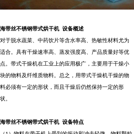
海带丝不锈钢带式烘干机 设备概述
对于脱水蔬菜、中药饮片等含水率高、热敏性材料尤为
适合。具有干燥速率高、蒸发强度高、产品质量好等优
点。带式干燥机在工业上的应用极广，主要用于干燥小
块的物料及纤维质物料。总之，用带式干燥机干燥的物
料必须有一定的形状，而且干燥后仍然保持一定的形
状。
海带丝不锈钢带式烘干机 设备特点
（1）物料在带干机上受到的振动和冲击轻微，物料颗粒