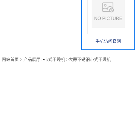
手机访问官网
：
网站首页
>
产品展厅
>
带式干燥机
>
大蒜不锈钢带式干燥机