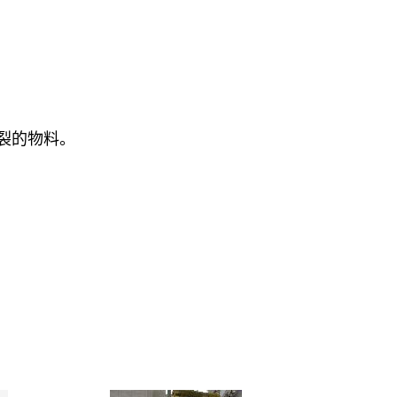
裂的物料。