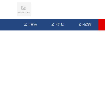
公司首页
公司介绍
公司动态