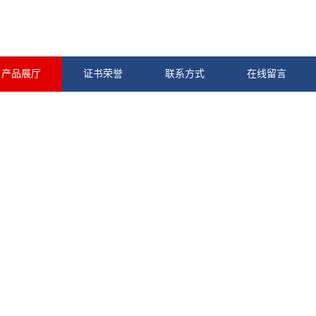
产品展厅
证书荣誉
联系方式
在线留言