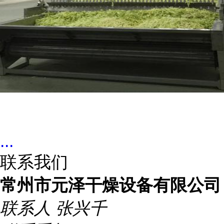
...
联系我们
常州市元泽干燥设备有限公司
联系人
张兴千