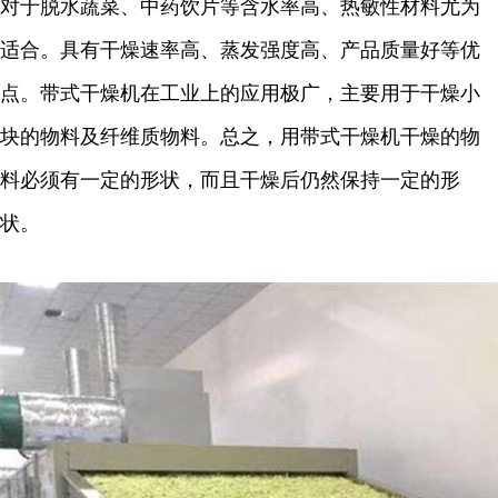
对于脱水蔬菜、中药饮片等含水率高、热敏性材料尤为
适合。具有干燥速率高、蒸发强度高、产品质量好等优
点。带式干燥机在工业上的应用极广，主要用于干燥小
块的物料及纤维质物料。总之，用带式干燥机干燥的物
料必须有一定的形状，而且干燥后仍然保持一定的形
状。