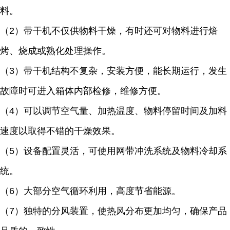
料。
（2）带干机不仅供物料干燥，有时还可对物料进行焙
烤、烧成或熟化处理操作。
（3）带干机结构不复杂，安装方便，能长期运行，发生
故障时可进入箱体内部检修，维修方便。
（4）可以调节空气量、加热温度、物料停留时间及加料
速度以取得不错的干燥效果。
（5）设备配置灵活，可使用网带冲洗系统及物料冷却系
统。
（6）大部分空气循环利用，高度节省能源。
（7）独特的分风装置，使热风分布更加均匀，确保产品