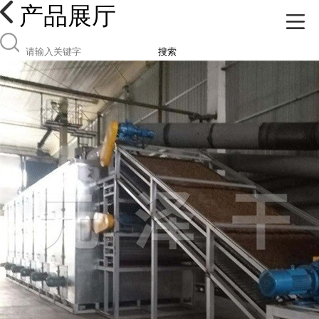
产品展厅
搜索