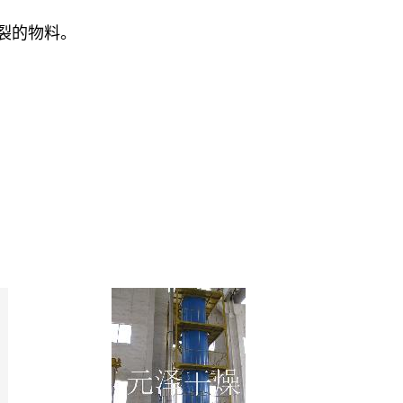
裂的物料。