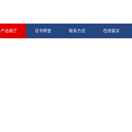
产品展厅
证书荣誉
联系方式
在线留言