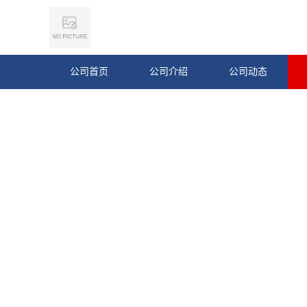
公司首页
公司介绍
公司动态