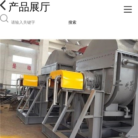
产品展厅
搜索