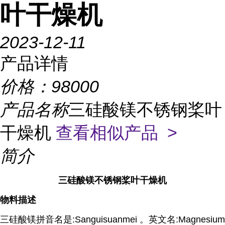
叶干燥机
2023-12-11
产品详情
价格：
98000
产品名称
三硅酸镁不锈钢桨叶
干燥机
查看相似产品 >
简介
三硅酸镁不锈钢桨叶干燥机
物料描述
三硅酸镁拼音名是:Sanguisuanmei 。英文名:Magnesium