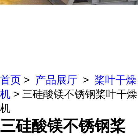
首页
>
产品展厅
>
桨叶干燥
机
> 三硅酸镁不锈钢桨叶干燥
机
三硅酸镁不锈钢桨