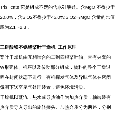
Trisilicate 它是组成不定的含水硅酸镁。含MgO 不得少于
20.0%，含SiO2不得少于45.0%;SiO2与MgO 含量的比值
应为2.1 ~2.3 。
三硅酸镁不锈钢桨叶干燥机 工作原理
桨叶干燥机由互相啮合的二到四根桨叶轴、带有夹套的
W形壳体、机座以及传动部分组成，物料的整个干燥过
程在封闭状态下进行，有机挥发气体及异味气体在密闭
氛围下送至尾气处理装置，避免环境污染。
干燥机以蒸汽，热水或导热油作为加热介质，轴端装有
热介质导入导出的旋转接头。加热介质分为两路，分别