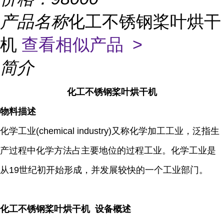
产品名称
化工不锈钢桨叶烘干
机
查看相似产品 >
简介
化工不锈钢桨叶烘干机
物料描述
化学工业(chemical industry)又称化学加工工业，泛指生
产过程中化学方法占主要地位的过程工业。化学工业是
从19世纪初开始形成，并发展较快的一个工业部门。
化工不锈钢桨叶烘干机 设备概述