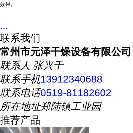
效果。
...
联系我们
常州市元泽干燥设备有限公司
联系人
张兴千
联系手机
13912340688
联系电话
0519-81182602
所在地址
郑陆镇工业园
推荐产品