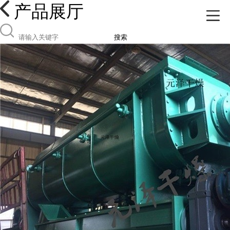
产品展厅
搜索