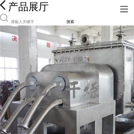
产品展厅
搜索