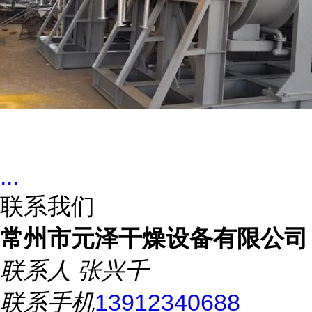
...
联系我们
常州市元泽干燥设备有限公司
联系人
张兴千
联系手机
13912340688