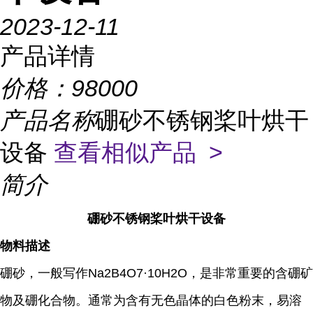
2023-12-11
产品详情
价格：
98000
产品名称
硼砂不锈钢桨叶烘干
设备
查看相似产品 >
简介
硼砂不锈钢桨叶烘干设备
物料描述
硼砂，一般写作Na2B4O7·10H2O，是非常重要的含硼矿
物及硼化合物。通常为含有无色晶体的白色粉末，易溶