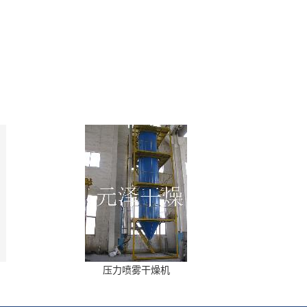
压力喷雾干燥机