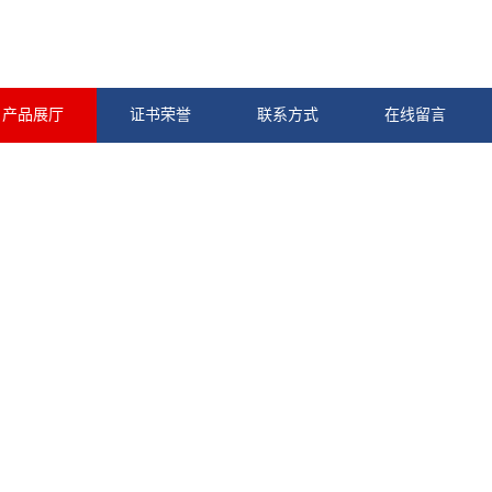
产品展厅
证书荣誉
联系方式
在线留言