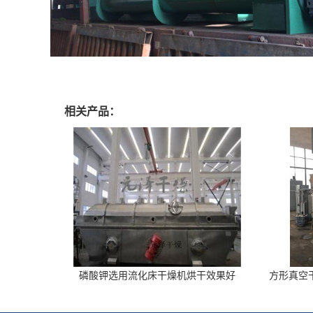
相关产品：
磷酸钾选用流化床干燥机烘干效果好
方形真空