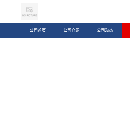
公司首页
公司介绍
公司动态