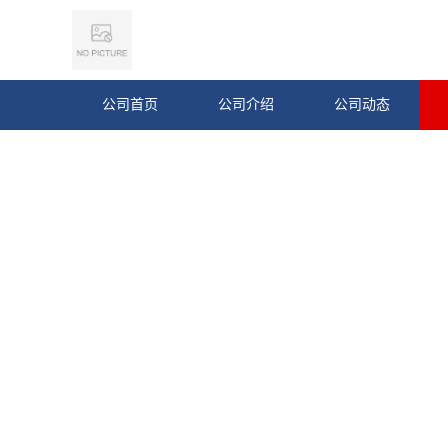
公司首页
公司介绍
公司动态