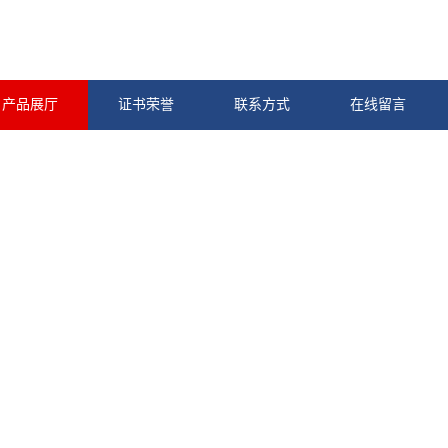
产品展厅
证书荣誉
联系方式
在线留言