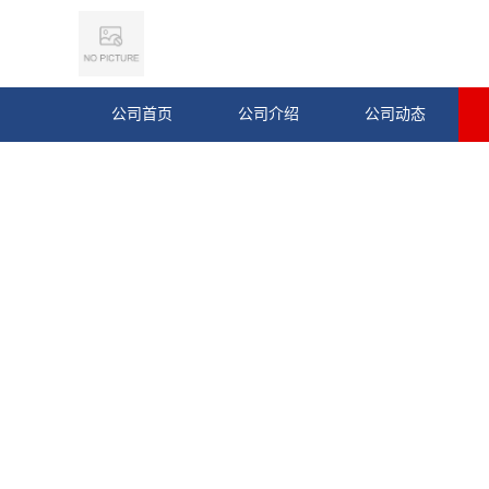
公司首页
公司介绍
公司动态