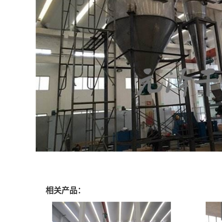
相关产品：