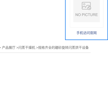
手机访问官网
>
产品展厅
>
闪蒸干燥机
>
规格齐全的硼砂旋转闪蒸烘干设备