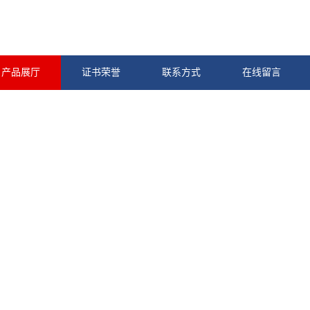
产品展厅
证书荣誉
联系方式
在线留言