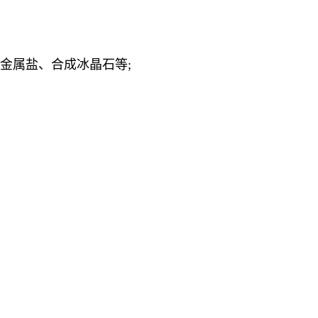
金属盐、合成冰晶石等;