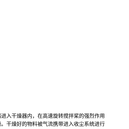
器进入干燥器内，在高速旋转搅拌桨的强烈作用
燥。干燥好的物料被气流携带进入收尘系统进行