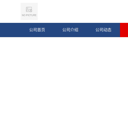
公司首页
公司介绍
公司动态