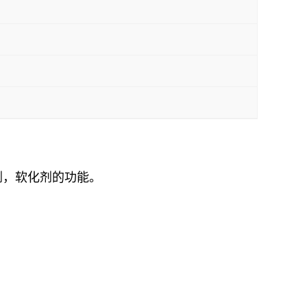
剂，软化剂的功能。