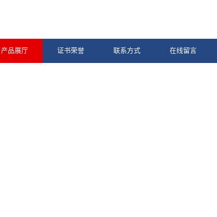
产品展厅
证书荣誉
联系方式
在线留言