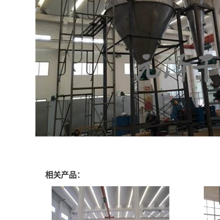
相关产品：