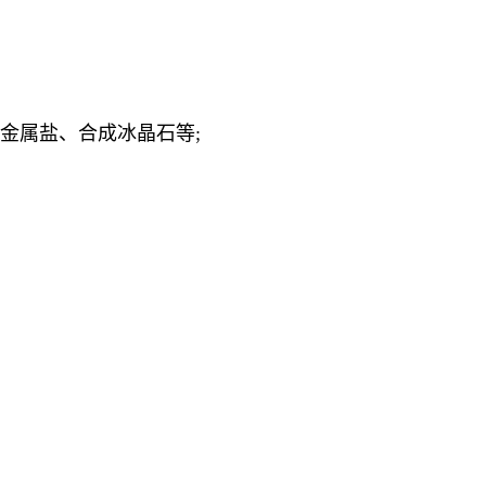
金属盐、合成冰晶石等;