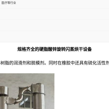
、医疗等行业
规格齐全的硬脂酸锌旋转闪蒸烘干设备
基树脂的润滑剂和脱模剂。同时在橡胶中还具有硫化活性