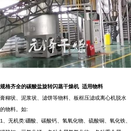
规格齐全的碳酸盐旋转闪蒸干燥机 适用物料
膏糊状、泥浆状、滤饼等物料、板框压滤或离心机脱水
的物料。如:
1、无机类:硼酸、碳酸钙、氢氧化物、硫酸铜、氧化铁、