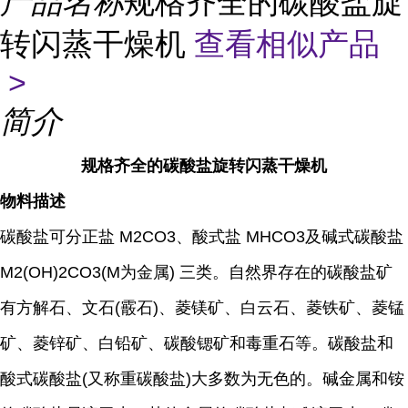
产品名称
规格齐全的碳酸盐旋
转闪蒸干燥机
查看相似产品
>
简介
规格齐全的碳酸盐旋转闪蒸干燥机
物料描述
碳酸盐可分正盐 M2CO3、酸式盐 MHCO3及碱式碳酸盐
M2(OH)2CO3(M为金属) 三类。自然界存在的碳酸盐矿
有方解石、文石(霰石)、菱镁矿、白云石、菱铁矿、菱锰
矿、菱锌矿、白铅矿、碳酸锶矿和毒重石等。碳酸盐和
酸式碳酸盐(又称重碳酸盐)大多数为无色的。碱金属和铵