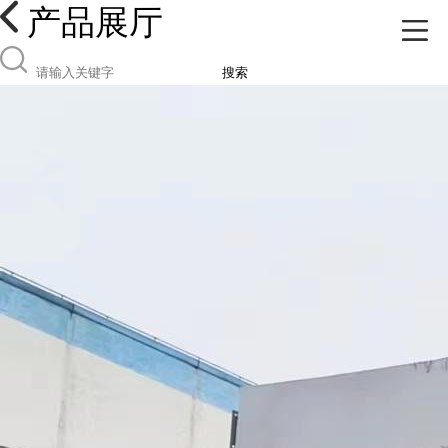
产品展厅
搜索