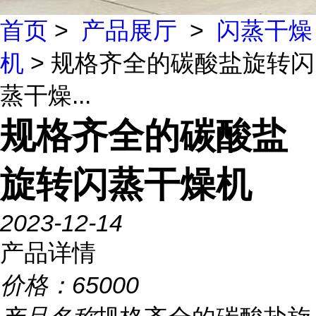
首页
>
产品展厅
>
闪蒸干燥
机
> 规格齐全的碳酸盐旋转闪
蒸干燥...
规格齐全的碳酸盐
旋转闪蒸干燥机
2023-12-14
产品详情
价格：
65000