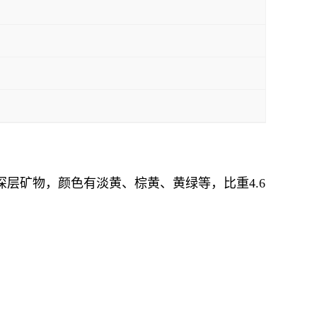
深层矿物，颜色有淡黄、棕黄、黄绿等，比重4.6