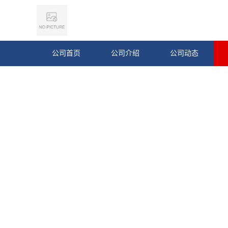
公司首页
公司介绍
公司动态