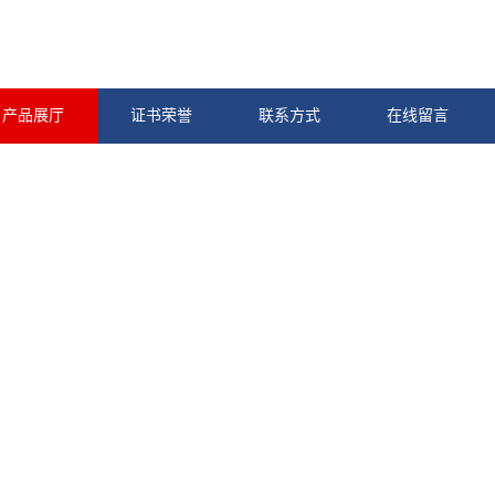
产品展厅
证书荣誉
联系方式
在线留言