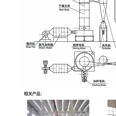
相关产品：