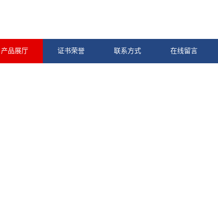
产品展厅
证书荣誉
联系方式
在线留言