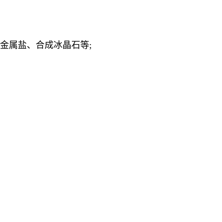
金属盐、合成冰晶石等;