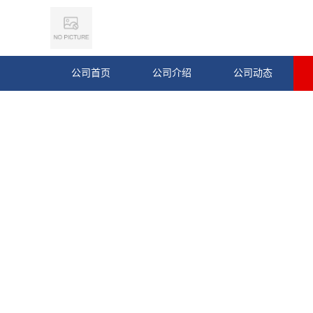
公司首页
公司介绍
公司动态