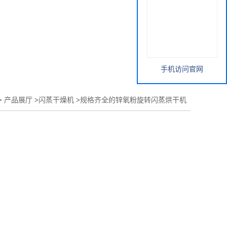
手机访问官网
>
产品展厅
>
闪蒸干燥机
>
规格齐全的锌氧粉旋转闪蒸烘干机