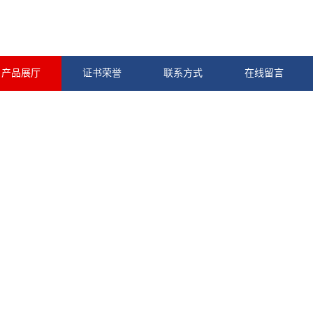
产品展厅
证书荣誉
联系方式
在线留言