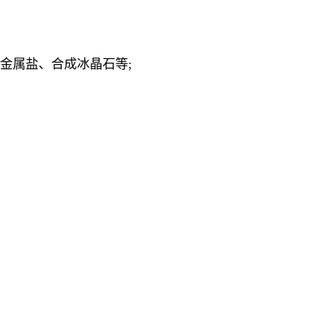
金属盐、合成冰晶石等;