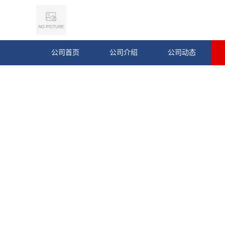
公司首页
公司介绍
公司动态