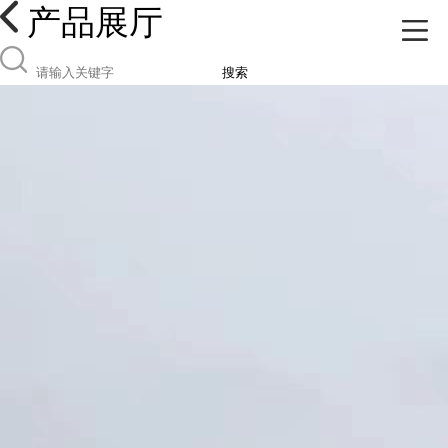
产品展厅
搜索