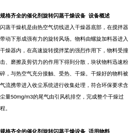
规格齐全的催化剂旋转闪蒸干燥设备 设备概述
闪蒸干燥机是由热空气切线进入干燥器底部，在搅拌器
带动下形成强有力的旋转风场。物料由螺旋加料器进入
干燥器内，在高速旋转搅拌桨的强烈作用下，物料受撞
击、磨擦及剪切力的作用下得到分散，块状物料迅速粉
碎，与热空气充分接触、受热、干燥。干燥好的物料被
气流携带进入收尘系统进行收集处理，符合环保要求含
尘量50mg/m3的尾气由引风机排空，完成整个干燥过
程。
规格齐全的催化剂旋转闪蒸干燥设备 适用物料