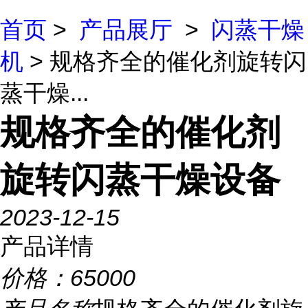
首页
>
产品展厅
>
闪蒸干燥
机
> 规格齐全的催化剂旋转闪
蒸干燥...
规格齐全的催化剂
旋转闪蒸干燥设备
2023-12-15
产品详情
价格：
65000