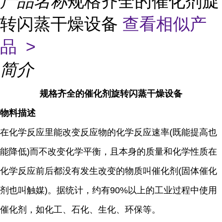
产品名称
规格齐全的催化剂旋
转闪蒸干燥设备
查看相似产
品 >
简介
规格齐全的催化剂旋转闪蒸干燥设备
物料描述
在化学反应里能改变反应物的化学反应速率(既能提高也
能降低)而不改变化学平衡，且本身的质量和化学性质在
化学反应前后都没有发生改变的物质叫催化剂(固体催化
剂也叫触媒)。据统计，约有90%以上的工业过程中使用
催化剂，如化工、石化、生化、环保等。