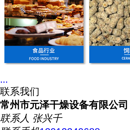
...
联系我们
常州市元泽干燥设备有限公司
联系人
张兴千