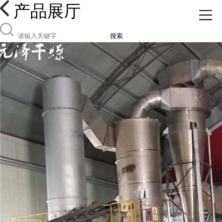
产品展厅
搜索