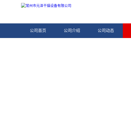
公司首页
公司介绍
公司动态