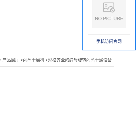
手机访问官网
>
产品展厅
>
闪蒸干燥机
>
规格齐全的酵母旋转闪蒸干燥设备