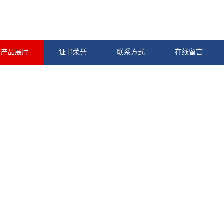
产品展厅
证书荣誉
联系方式
在线留言