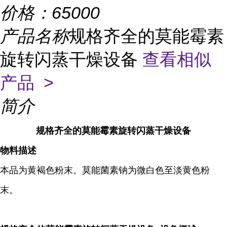
价格：
65000
产品名称
规格齐全的莫能霉素
旋转闪蒸干燥设备
查看相似
产品 >
简介
规格齐全的莫能霉素旋转闪蒸干燥设备
物料描述
本品为黄褐色粉末。莫能菌素钠为微白色至淡黄色粉
末。