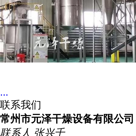
...
联系我们
常州市元泽干燥设备有限公司
联系人
张兴千