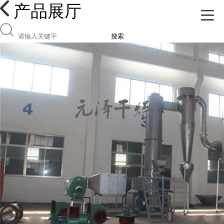
产品展厅
搜索