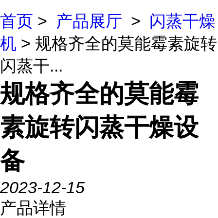
首页
>
产品展厅
>
闪蒸干燥
机
> 规格齐全的莫能霉素旋转
闪蒸干...
规格齐全的莫能霉
素旋转闪蒸干燥设
备
2023-12-15
产品详情