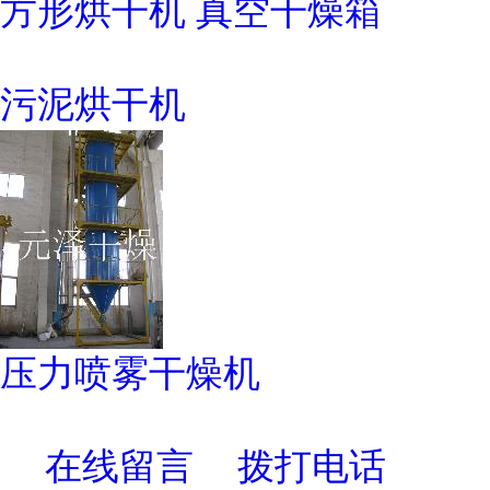
方形烘干机 真空干燥箱
污泥烘干机
压力喷雾干燥机
在线留言
拨打电话