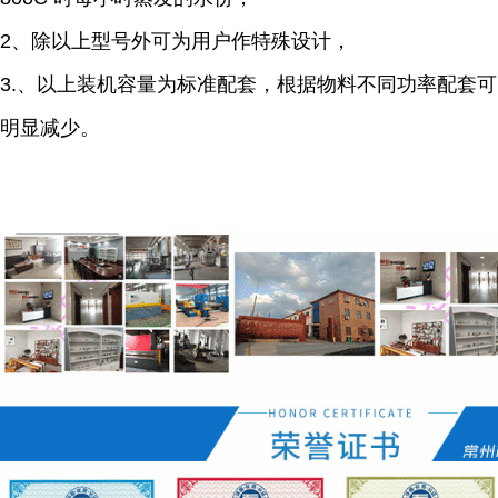
2、除以上型号外可为用户作特殊设计，
3.
、
以上装机容量为标准配套，根据物料不同功率配套可
明显减少。