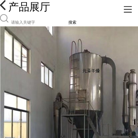
产品展厅
搜索