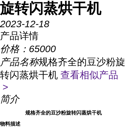
旋转闪蒸烘干机
2023-12-18
产品详情
价格：
65000
产品名称
规格齐全的豆沙粉旋
转闪蒸烘干机
查看相似产品
>
简介
规格齐全的豆沙粉旋转闪蒸烘干机
物料描述