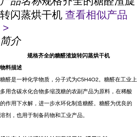
产品名称
规格齐全的糖醛渣旋
转闪蒸烘干机
查看相似产品
>
简介
规格齐全的糖醛渣旋转闪蒸烘干机
物料描述
糖醛是一种化学物质，分子式为C5H4O2。糖醛在工业上
多用含碳水化合物多缩茂糖的农副产品为原料，在稀酸
的作用下水解，进一步水环化制造糖醛。糖醛为优良的
溶剂，也用于制备药物和工业产品。