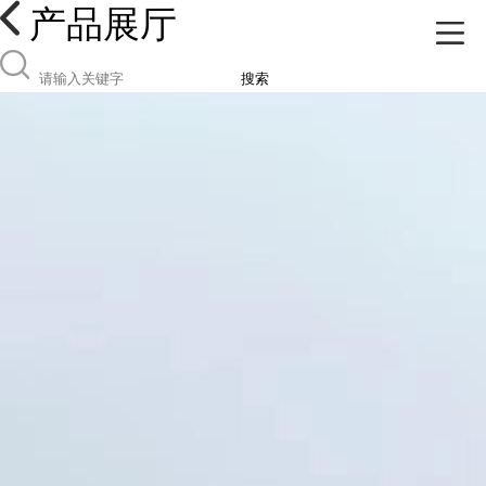
产品展厅
搜索