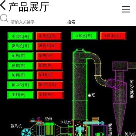
产品展厅
搜索