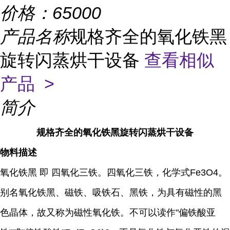
价格：
65000
产品名称
规格齐全的氧化铁黑
旋转闪蒸烘干设备
查看相似
产品 >
简介
规格齐全的氧化铁黑旋转闪蒸烘干设备
物料描述
氧化铁黑 即 四氧化三铁。四氧化三铁，化学式Fe3O4。
别名氧化铁黑、磁铁、吸铁石、黑铁，为具有磁性的黑
色晶体，故又称为磁性氧化铁。不可以读作"偏铁酸亚