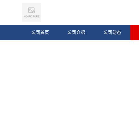
公司首页
公司介绍
公司动态