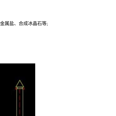
金属盐、合成冰晶石等;