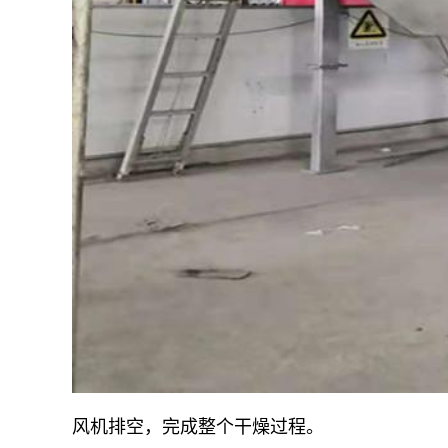
风机排空，完成整个干燥过程。