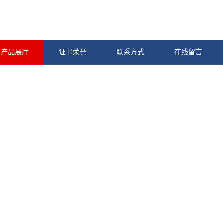
产品展厅
证书荣誉
联系方式
在线留言