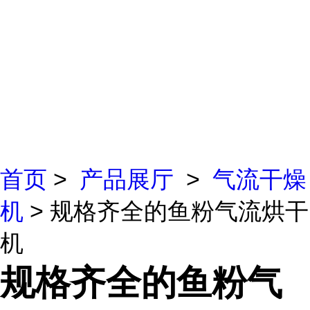
首页
>
产品展厅
>
气流干燥
机
> 规格齐全的鱼粉气流烘干
机
规格齐全的鱼粉气