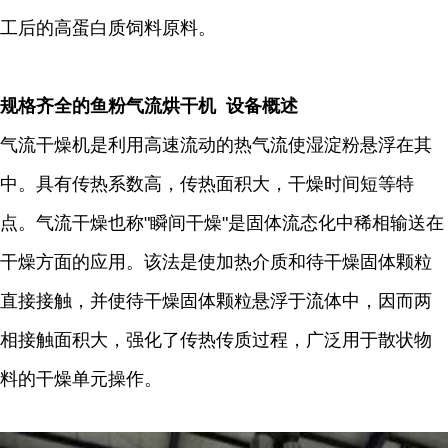
工后的高蛋白质饲料原料。
规格齐全的鱼粉气流烘干机 设备概述
气流干燥机是利用高速流动的热气流使湿淀粉悬浮在其
中。具有传热系数高，传热面积大，干燥时间短等特
点。气流干燥也称"瞬间干燥"是固体流态化中稀相输送在
干燥方面的应用。该法是使加热介质和待干燥固体颗粒
直接接触，并使待干燥固体颗粒悬浮于流体中，因而两
相接触面积大，强化了传热传质过程，广泛用于散状物
料的干燥单元操作。