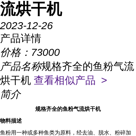
流烘干机
2023-12-26
产品详情
价格：
73000
产品名称
规格齐全的鱼粉气流
烘干机
查看相似产品 >
简介
规格齐全的鱼粉气流烘干机
物料描述
鱼粉用一种或多种鱼类为原料，经去油、脱水、粉碎加