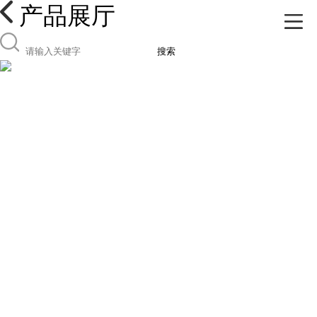
产品展厅
搜索