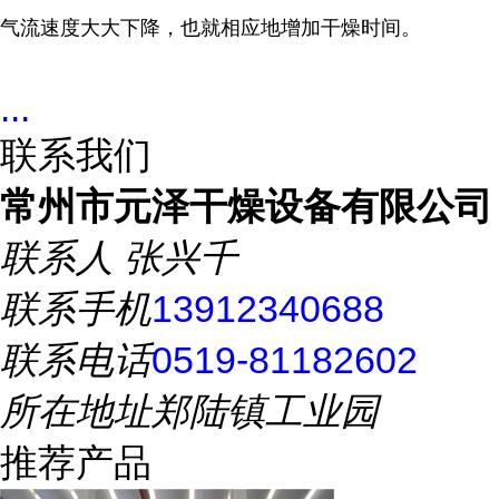
气流速度大大下降，也就相应地增加干燥时间。
...
联系我们
常州市元泽干燥设备有限公司
联系人
张兴千
联系手机
13912340688
联系电话
0519-81182602
所在地址
郑陆镇工业园
推荐产品