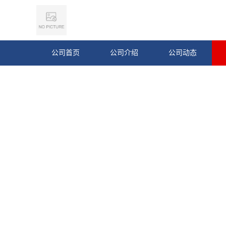
公司首页
公司介绍
公司动态