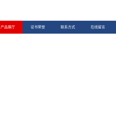
产品展厅
证书荣誉
联系方式
在线留言