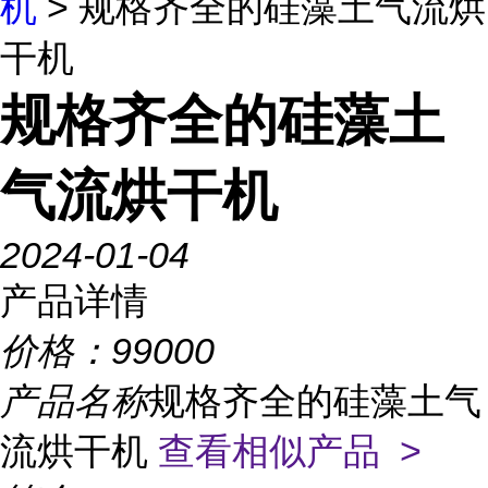
机
> 规格齐全的硅藻土气流烘
干机
规格齐全的硅藻土
气流烘干机
2024-01-04
产品详情
价格：
99000
产品名称
规格齐全的硅藻土气
流烘干机
查看相似产品 >