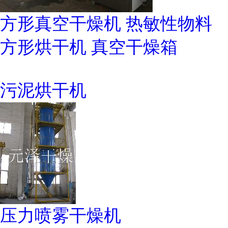
方形真空干燥机 热敏性物料
方形烘干机 真空干燥箱
污泥烘干机
压力喷雾干燥机