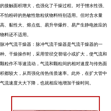
的接触面积增大，也强化了干燥过程。对于憎水性强、
不怕粉碎的热敏性散粒状物料特别适用。但对含水量
高、黏性大、熔点低、易升华爆炸、易产生静电效应的
物料还不适用。
脉冲气流干燥器：脉冲气流干燥器是气流干燥器的一
种。干燥操作时，采用管径交替缩小或扩大，使气流和
颗粒作不等速流动，气流和颗粒间的相对速度与传热面
积都较大，从而强化传热传质速率。此外，在扩大管中
气流速度大大下降，也就相应地增加干燥时间。