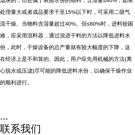
滤块的，但还属于表面水份的物料，含湿量≤40%，如果
处理量大或者成品要求干至15%以下时，可采用二级气
流干燥。当物料含湿量超过40%。但≤60%时，进料较困
难，应采用混料器，通过混进干料的方法以降低进料水
份，此时，干燥设备的总产量就有较大幅度的下降，这
在经济上是不和算的。因此，用户应先用机械的方法(离
心脱水或压滤)尽可能的降低进料水份，以确保干燥作业
的顺利进行。
...
联系我们