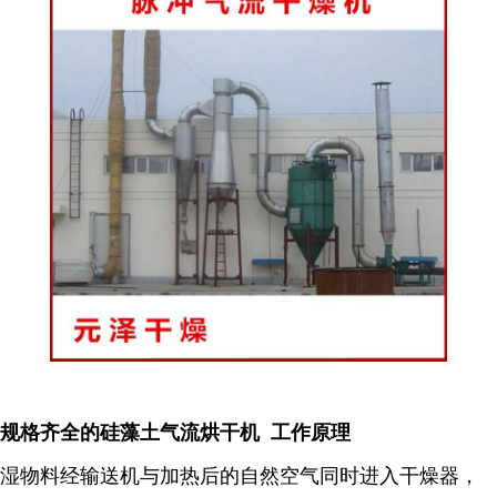
规格齐全的硅藻土气流烘干机 工作原理
湿物料经输送机与加热后的自然空气同时进入干燥器，