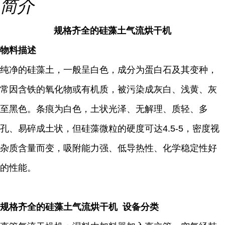
简介
规格齐全的硅藻土气流烘干机
物料描述
纯净的硅藻土，一般呈白色，成分为蛋白石及其变种，
常因含铁的氧化物或有机质，被污染成灰白、浅黄、灰
至黑色。条痕为白色，土状光泽、无解理、质轻、多
孔、易碎成土状，但硅藻微粒的硬度可达4.5-5，密度视
杂质含量而变，吸附能力强、低导热性、化学稳定性好
的性能。
规格齐全的硅藻土气流烘干机 设备分类