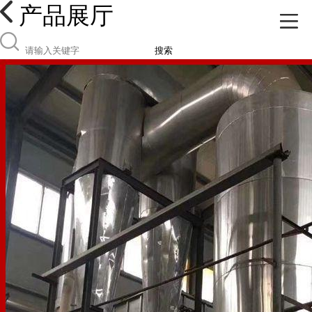
产品展厅
搜索