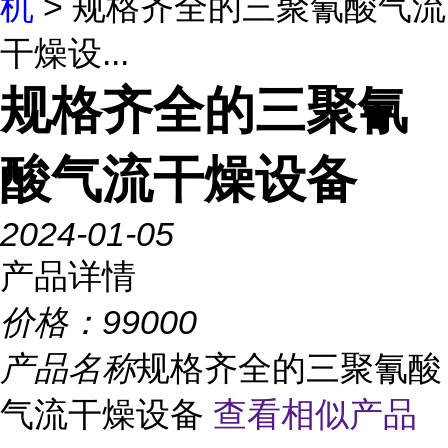
机
> 规格齐全的三聚氰酸气流
干燥设...
规格齐全的三聚氰
酸气流干燥设备
2024-01-05
产品详情
价格：
99000
产品名称
规格齐全的三聚氰酸
气流干燥设备
查看相似产品