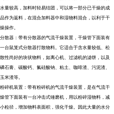
水量较高，加料时轻易结团，可以将一部分已干燥的成
品作为返料，在混合加料器中和湿物料混合，以利于干
燥操作。
分散器：带有分散器的气流干燥装置，干燥管下面装有
一台鼠笼式分散器打散物料。它适合于含水量较低、松
散性尚好的块状物料，如离心机、过滤机的滤饼，以及
磷石膏、碳酸钙、氟硅酸钠、粘土、咖啡渣、污泥渣、
玉米渣等。
粉碎机装置：带有粉碎机的气流干燥装置，是在气流干
燥管下面装有一台冲击式锤磨机，用以粉碎湿物料，减
小粒径，增加物料表面积，强化干燥。因此大量的水分