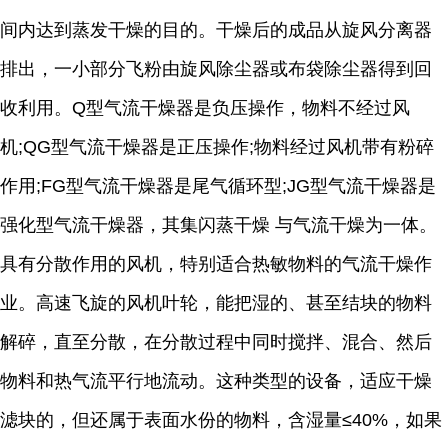
间内达到蒸发干燥的目的。干燥后的成品从旋风分离器
排出，一小部分飞粉由旋风除尘器或布袋除尘器得到回
收利用。Q型气流干燥器是负压操作，物料不经过风
机;QG型气流干燥器是正压操作;物料经过风机带有粉碎
作用;FG型气流干燥器是尾气循环型;JG型气流干燥器是
强化型气流干燥器，其集闪蒸干燥 与气流干燥为一体。
具有分散作用的风机，特别适合热敏物料的气流干燥作
业。高速飞旋的风机叶轮，能把湿的、甚至结块的物料
解碎，直至分散，在分散过程中同时搅拌、混合、然后
物料和热气流平行地流动。这种类型的设备，适应干燥
滤块的，但还属于表面水份的物料，含湿量≤40%，如果