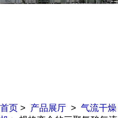
首页
>
产品展厅
>
气流干燥