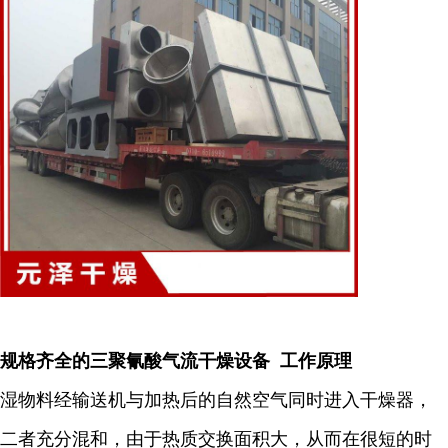
规格齐全的三聚氰酸气流干燥设备 工作原理
湿物料经输送机与加热后的自然空气同时进入干燥器，
二者充分混和，由于热质交换面积大，从而在很短的时