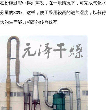
在粉碎过程中得到蒸发，在一般情况下，可完成气化水
分量的80%。这样，便于采用较高的进气湿度，以获得
大的生产能力和高的传热效率。