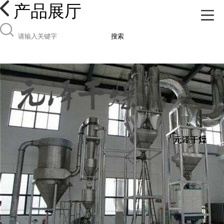
产品展厅
搜索