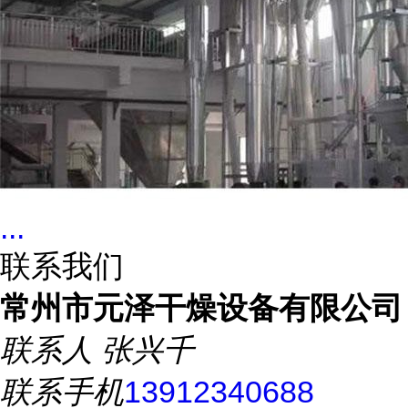
...
联系我们
常州市元泽干燥设备有限公司
联系人
张兴千
联系手机
13912340688