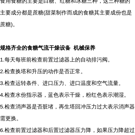
食用食糖的主要是白糖、红糖和冰糖三种，这三种糖的
主要成分都是蔗糖(甜菜制作而成的食糖其主要成份也是
蔗糖)。
规格齐全的食糖气流干燥设备 机械保养
1.每天每班前检查前置过滤器上的自动排污阀。
2.检查换塔和升压的动作是否正常。
3.检查运转条件、进口压力、进口温度和空气流量。
4.检查水份指示器，蓝色表示干燥，粉红色表示潮湿。
5.检查消声器是否脏堵，再生塔回冲压力过大表示消声器
需更换。
6.检查前置过滤器和后置过滤器压力降，如果压力降超过