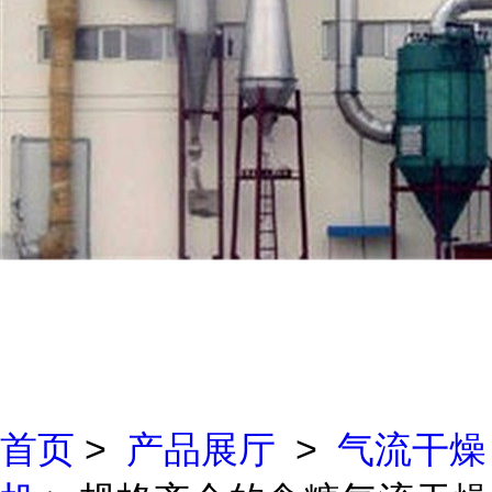
首页
>
产品展厅
>
气流干燥