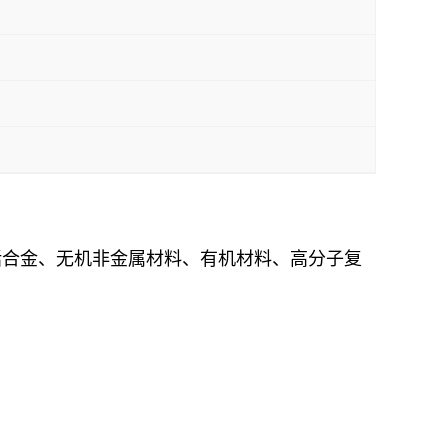
括合金、无机非金属材料、有机材料、高分子复