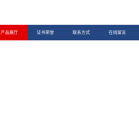
产品展厅
证书荣誉
联系方式
在线留言