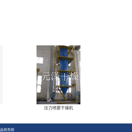
压力喷雾干燥机
品商务网