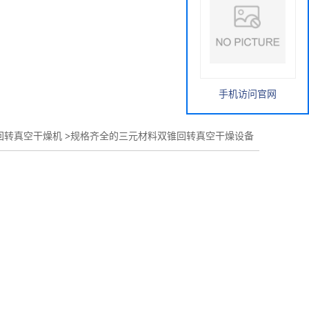
手机访问官网
回转真空干燥机
>
规格齐全的三元材料双锥回转真空干燥设备