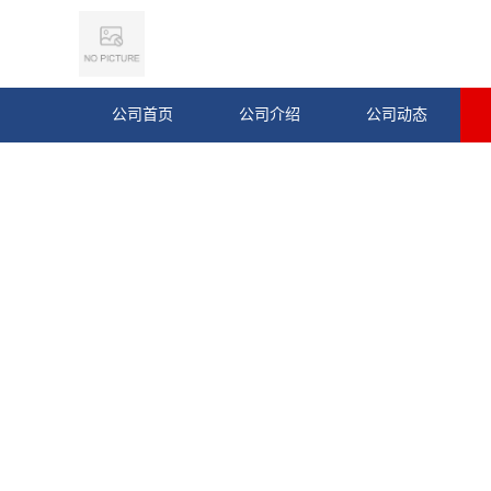
公司首页
公司介绍
公司动态