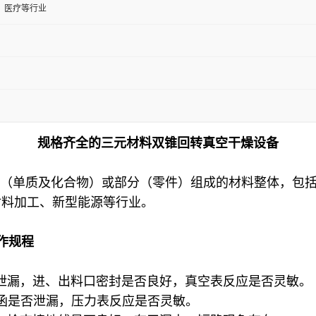
、医疗等行业
规格齐全的三元材料双锥回转真空干燥设备
分（单质及化合物）或部分（零件）组成的材料整体，包
材料加工、新型能源等行业。
作规程
泄漏，进、出料口密封是否良好，真空表反应是否灵敏。
函是否泄漏，压力表反应是否灵敏。