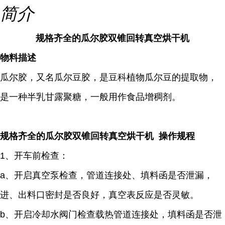
简介
规格齐全的瓜尔胶双锥回转真空烘干机
物料描述
瓜尔胶，又名瓜尔豆胶，是豆科植物瓜尔豆的提取物，
是一种半乳甘露聚糖，一般用作食品增稠剂。
规格齐全的瓜尔胶双锥回转真空烘干机 操作规程
1、开车前检查：
a、开启真空泵检查，管道连接处、填料函是否泄漏，
进、出料口密封是否良好，真空表反应是否灵敏。
b、开启冷却水阀门检查载热管道连接处，填料函是否泄