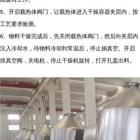
5、开启载热体阀门，让载热体进入干燥容器夹层内，按
工艺要求验测。
6、物料干燥完成后，先关闭载热体阀门，然后向夹层内
注入冷却水，待物料冷却到常温后，停止抽真空。开启
排真空阀，关电机，停止干燥机旋转，打开孔盖出料。