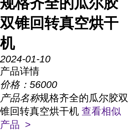
规格齐全的瓜尔胶
双锥回转真空烘干
机
2024-01-10
产品详情
价格：
56000
产品名称
规格齐全的瓜尔胶双
锥回转真空烘干机
查看相似
产品 >