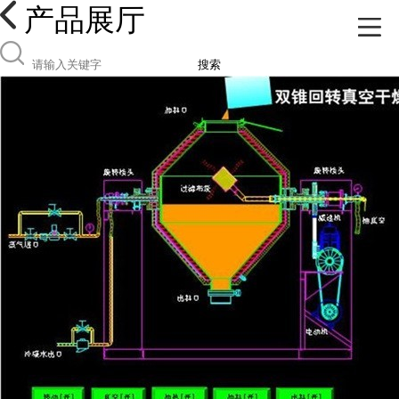
产品展厅
搜索