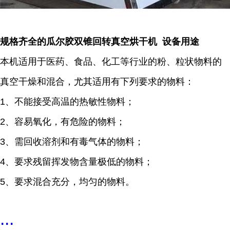
规格齐全的瓜尔胶双锥回转真空烘干机 设备用途
本机适用于医药、食品、化工等行业的粉、粒状物料的
真空干燥和混合，尤其适用有下列要求的物料：
1、不能接受高温的热敏性物料；
2、容易氧化，有危险的物料；
3、需回收溶剂和有毒气体的物料；
4、要求残留挥发物含量极低的物料；
5、要求混合充分，均匀的物料。
...