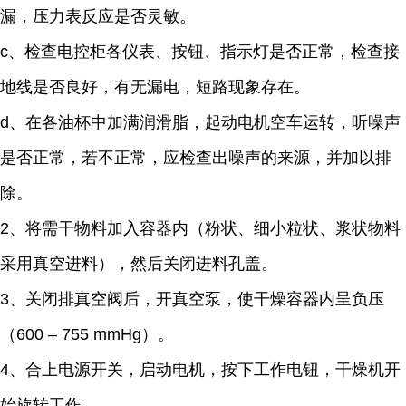
漏，压力表反应是否灵敏。
c、检查电控柜各仪表、按钮、指示灯是否正常，检查接
地线是否良好，有无漏电，短路现象存在。
d、在各油杯中加满润滑脂，起动电机空车运转，听噪声
是否正常，若不正常，应检查出噪声的来源，并加以排
除。
2、将需干物料加入容器内（粉状、细小粒状、浆状物料
采用真空进料），然后关闭进料孔盖。
3、关闭排真空阀后，开真空泵，使干燥容器内呈负压
（600 – 755 mmHg）。
4、合上电源开关，启动电机，按下工作电钮，干燥机开
始旋转工作。