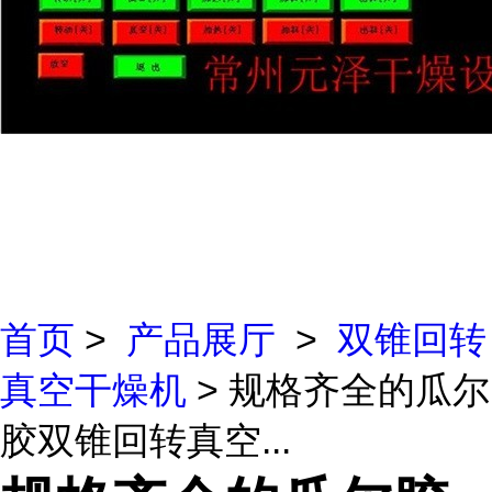
首页
>
产品展厅
>
双锥回转
真空干燥机
> 规格齐全的瓜尔
胶双锥回转真空...