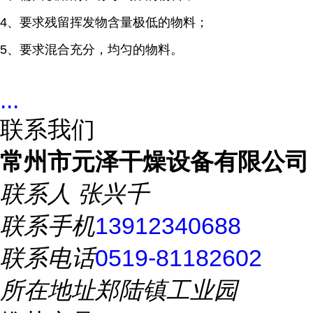
4、要求残留挥发物含量极低的物料；
5、要求混合充分，均匀的物料。
...
联系我们
常州市元泽干燥设备有限公司
联系人
张兴千
联系手机
13912340688
联系电话
0519-81182602
所在地址
郑陆镇工业园