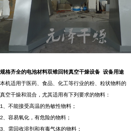
规格齐全的电池材料双锥回转真空干燥设备 设备用途
本机适用于医药、食品、化工等行业的粉、粒状物料的
真空干燥和混合，尤其适用有下列要求的物料：
1、不能接受高温的热敏性物料；
2、容易氧化，有危险的物料；
3、需回收溶剂和有毒气体的物料；