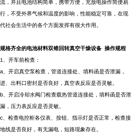
流，并且电池结构简单，携带方便，充放电操作简便易
行，不受外界气候和温度的影响，性能稳定可靠，在现
代社会生活中的各个方面发挥有很大作用。
规格齐全的电池材料双锥回转真空干燥设备 操作规程
1、开车前检查：
a、开启真空泵检查，管道连接处、填料函是否泄漏，
进、出料口密封是否良好，真空表反应是否灵敏。
b、开启冷却水阀门检查载热管道连接处，填料函是否泄
漏，压力表反应是否灵敏。
c、检查电控柜各仪表、按钮、指示灯是否正常，检查接
地线是否良好，有无漏电，短路现象存在。