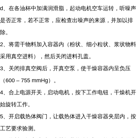
d、在各油杯中加满润滑脂，起动电机空车运转，听噪声
是否正常，若不正常，应检查出噪声的来源，并加以排
除。
2、将需干物料加入容器内（粉状、细小粒状、浆状物料
采用真空进料），然后关闭进料孔盖。
3、关闭排真空阀后，开真空泵，使干燥容器内呈负压
（600 – 755 mmHg）。
4、合上电源开关，启动电机，按下工作电钮，干燥机开
始旋转工作。
5、开启载热体阀门，让载热体进入干燥容器夹层内，按
工艺要求验测。