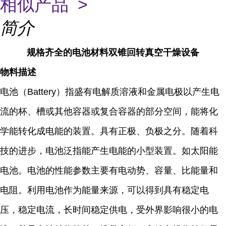
相似产品 >
简介
规格齐全的电池材料双锥回转真空干燥设备
物料描述
电池（Battery）指盛有电解质溶液和金属电极以产生电
流的杯、槽或其他容器或复合容器的部分空间，能将化
学能转化成电能的装置。具有正极、负极之分。随着科
技的进步，电池泛指能产生电能的小型装置。如太阳能
电池。电池的性能参数主要有电动势、容量、比能量和
电阻。利用电池作为能量来源，可以得到具有稳定电
压，稳定电流，长时间稳定供电，受外界影响很小的电