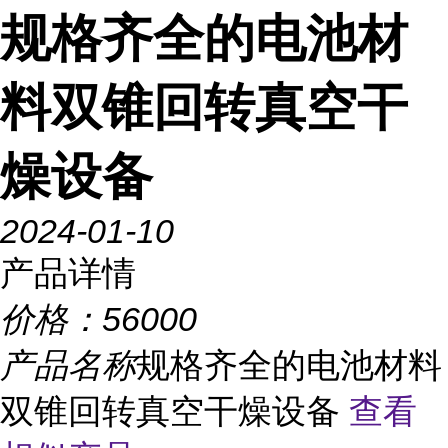
规格齐全的电池材
料双锥回转真空干
燥设备
2024-01-10
产品详情
价格：
56000
产品名称
规格齐全的电池材料
双锥回转真空干燥设备
查看