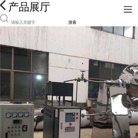
产品展厅
搜索