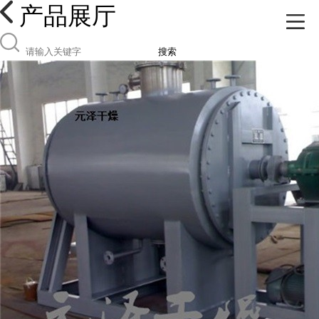
产品展厅
搜索