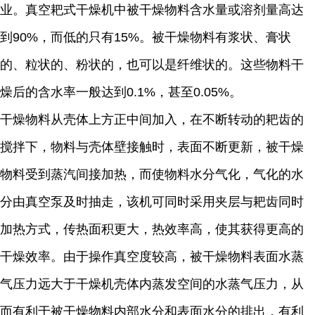
业。真空耙式干燥机中被干燥物料含水量或溶剂量高达
到90%，而低的只有15%。被干燥物料有浆状、膏状
的、粒状的、粉状的，也可以是纤维状的。这些物料干
燥后的含水率一般达到0.1%，甚至0.05%。
干燥物料从壳体上方正中间加入，在不断转动的耙齿的
搅拌下，物料与壳体壁接触时，表面不断更新，被干燥
物料受到蒸汽间接加热，而使物料水分气化，气化的水
分由真空泵及时抽走，该机可同时采用夹层与耙齿同时
加热方式，传热面积更大，热效率高，使其获得更高的
干燥效率。由于操作真空度较高，被干燥物料表面水蒸
气压力远大于干燥机壳体内蒸发空间的水蒸气压力，从
而有利于被干燥物料内部水分和表面水分的排出，有利