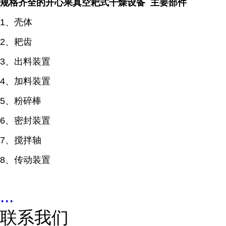
规格齐全的开心果真空耙式干燥设备 主要部件
1、壳体
2、耙齿
3、出料装置
4、加料装置
5、粉碎棒
6、密封装置
7、搅拌轴
8、传动装置
...
联系我们