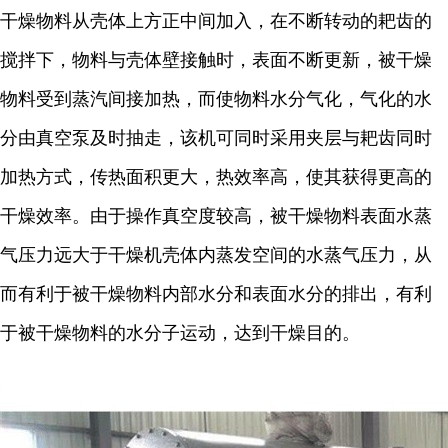
干燥物料从壳体上方正中间加入，在不断转动的耙齿的
搅拌下，物料与壳体壁接触时，表面不断更新，被干燥
物料受到蒸汽间接加热，而使物料水分气化，气化的水
分由真空泵及时抽走，该机可同时采用夹层与耙齿同时
加热方式，传热面积更大，热效率高，使其获得更高的
干燥效率。由于操作真空度较高，被干燥物料表面水蒸
气压力远大于干燥机壳体内蒸发空间的水蒸气压力，从
而有利于被干燥物料内部水分和表面水分的排出，有利
于被干燥物料的水分子运动，达到干燥目的。