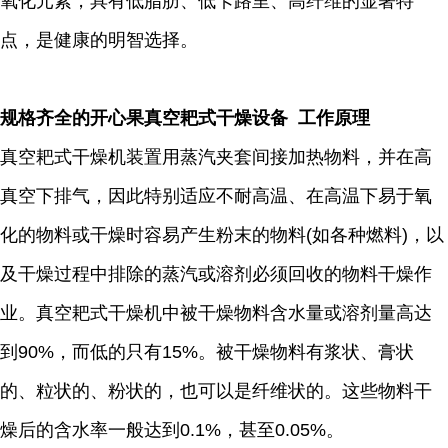
氧化元素，具有低脂肪、低卡路里、高纤维的显著特
点，是健康的明智选择。
规格齐全的开心果真空耙式干燥设备 工作原理
真空耙式干燥机装置用蒸汽夹套间接加热物料，并在高
真空下排气，因此特别适应不耐高温、在高温下易于氧
化的物料或干燥时容易产生粉末的物料(如各种燃料)，以
及干燥过程中排除的蒸汽或溶剂必须回收的物料干燥作
业。真空耙式干燥机中被干燥物料含水量或溶剂量高达
到90%，而低的只有15%。被干燥物料有浆状、膏状
的、粒状的、粉状的，也可以是纤维状的。这些物料干
燥后的含水率一般达到0.1%，甚至0.05%。