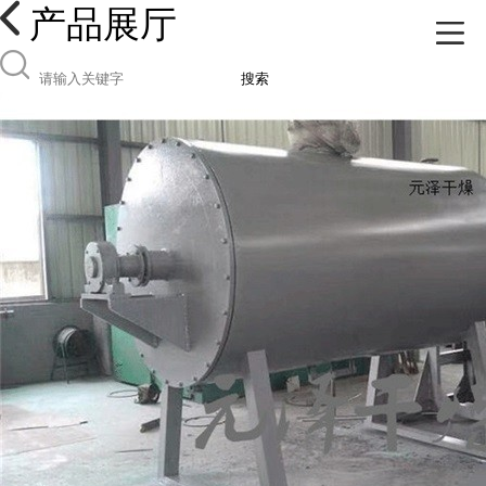
产品展厅
搜索