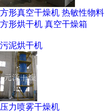
方形真空干燥机 热敏性物料
方形烘干机 真空干燥箱
污泥烘干机
压力喷雾干燥机