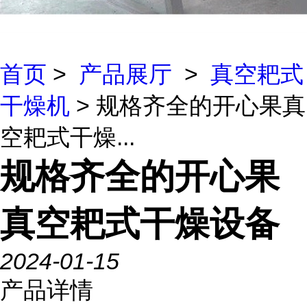
首页
>
产品展厅
>
真空耙式
干燥机
> 规格齐全的开心果真
空耙式干燥...
规格齐全的开心果
真空耙式干燥设备
2024-01-15
产品详情