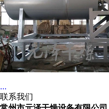
...
联系我们
常州市元泽干燥设备有限公司