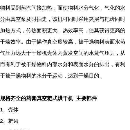
物料受到蒸汽间接加热，而使物料水分气化，气化的水
分由真空泵及时抽走，该机可同时采用夹层与耙齿同时
加热方式，传热面积更大，热效率高，使其获得更高的
干燥效率。由于操作真空度较高，被干燥物料表面水蒸
气压力远大于干燥机壳体内蒸发空间的水蒸气压力，从
而有利于被干燥物料内部水分和表面水分的排出，有利
于被干燥物料的水分子运动，达到干燥目的。
规格齐全的药膏真空耙式烘干机 主要部件
1、壳体
2、耙齿