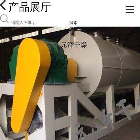
产品展厅
搜索