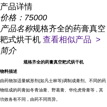
产品详情
价格：
75000
产品名称
规格齐全的药膏真空
耙式烘干机
查看相似产品 >
简介
规格齐全的药膏真空耙式烘干机
物料描述
由药物加适量赋形剂(如凡士林等)调制成膏剂。不同的药
物组成的药膏如冬青油膏、野葛膏、华伦虎骨膏等，其
功效各有不同，由药不同而异。