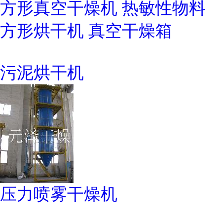
方形真空干燥机 热敏性物料
方形烘干机 真空干燥箱
污泥烘干机
压力喷雾干燥机