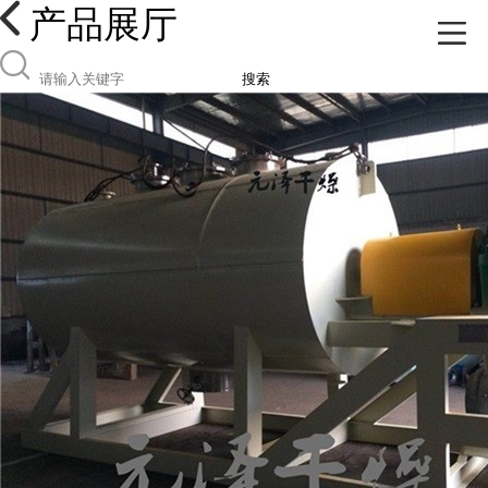
产品展厅
搜索