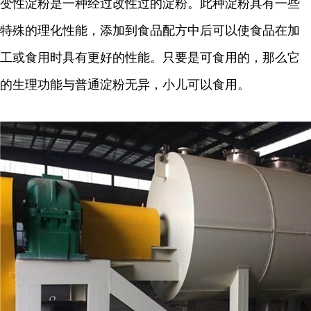
变性淀粉是一种经过改性过的淀粉。此种淀粉具有一些
特殊的理化性能，添加到食品配方中后可以使食品在加
工或食用时具有更好的性能。只要是可食用的，那么它
的生理功能与普通淀粉无异，小儿可以食用。