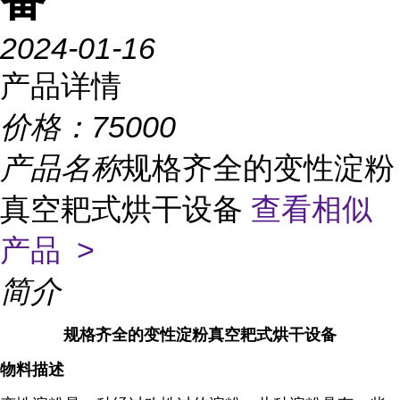
2024-01-16
产品详情
价格：
75000
产品名称
规格齐全的变性淀粉
真空耙式烘干设备
查看相似
产品 >
简介
规格齐全的变性淀粉真空耙式烘干设备
物料描述