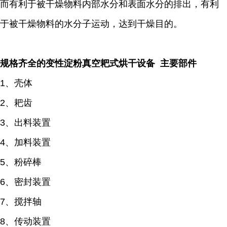
而有利于被干燥物料内部水分和表面水分的排出，有利
于被干燥物料的水分子运动，达到干燥目的。
规格齐全的变性淀粉真空耙式烘干设备 主要部件
1、壳体
2、耙齿
3、出料装置
4、加料装置
5、粉碎棒
6、密封装置
7、搅拌轴
8、传动装置