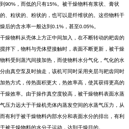
到90%，而低的只有15%。被干燥物料有浆状、膏状
的、粒状的、粉状的，也可以是纤维状的。这些物料干
燥后的含水率一般达到0.1%，甚至0.05%。
干燥物料从壳体上方正中间加入，在不断转动的耙齿的
搅拌下，物料与壳体壁接触时，表面不断更新，被干燥
物料受到蒸汽间接加热，而使物料水分气化，气化的水
分由真空泵及时抽走，该机可同时采用夹层与耙齿同时
加热方式，传热面积更大，热效率高，使其获得更高的
干燥效率。由于操作真空度较高，被干燥物料表面水蒸
气压力远大于干燥机壳体内蒸发空间的水蒸气压力，从
而有利于被干燥物料内部水分和表面水分的排出，有利
于被干燥物料的水分子运动，达到干燥目的。