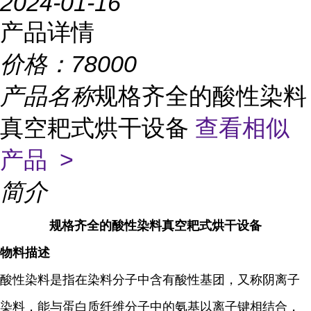
2024-01-16
产品详情
价格：
78000
产品名称
规格齐全的酸性染料
真空耙式烘干设备
查看相似
产品 >
简介
规格齐全的酸性染料真空耙式烘干设备
物料描述
酸性染料是指在染料分子中含有酸性基团，又称阴离子
染料，能与蛋白质纤维分子中的氨基以离子键相结合，