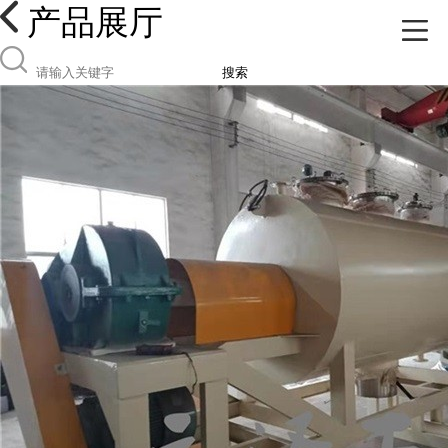
产品展厅
搜索