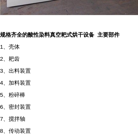
规格齐全的酸性染料真空耙式烘干设备 主要部件
1、壳体
2、耙齿
3、出料装置
4、加料装置
5、粉碎棒
6、密封装置
7、搅拌轴
8、传动装置