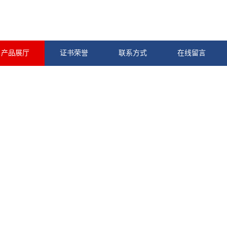
产品展厅
证书荣誉
联系方式
在线留言