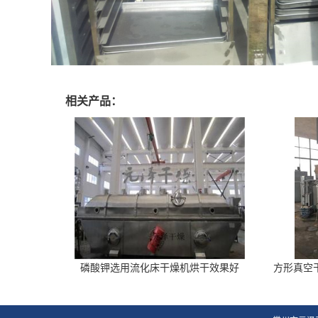
相关产品：
磷酸钾选用流化床干燥机烘干效果好
方形真空