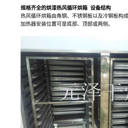
规格齐全的烘漆热风循环烘箱 设备结构
热风循环烘箱由角钢、不锈钢板以及冷钢板构
加热器安装位置可是底部、顶部或两侧。