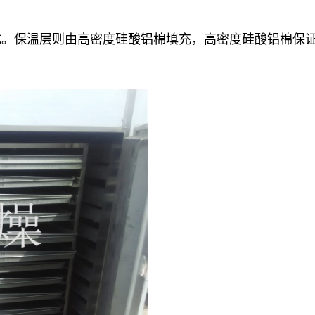
成。保温层则由高密度硅酸铝棉填充，高密度硅酸铝棉保