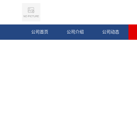
公司首页
公司介绍
公司动态