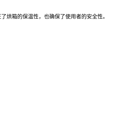
证了烘箱的保温性，也确保了使用者的安全性。