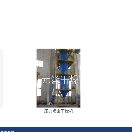
压力喷雾干燥机