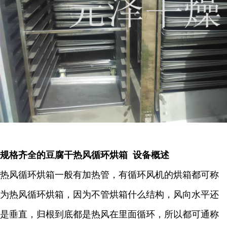
规格齐全的豆腐干热风循环烘箱 设备概述
热风循环烘箱一般有加热管，有循环风机的烘箱都可称
为热风循环烘箱，因为不管烘箱什么结构，风向水平还
是垂直，归根到底都是热风在里面循环，所以都可通称