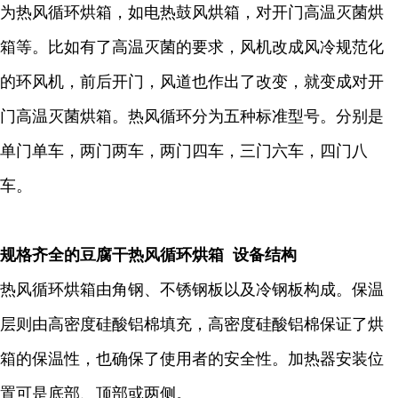
为热风循环烘箱，如电热鼓风烘箱，对开门高温灭菌烘
箱等。比如有了高温灭菌的要求，风机改成风冷规范化
的环风机，前后开门，风道也作出了改变，就变成对开
门高温灭菌烘箱。热风循环分为五种标准型号。分别是
单门单车，两门两车，两门四车，三门六车，四门八
车。
规格齐全的豆腐干热风循环烘箱 设备结构
热风循环烘箱由角钢、不锈钢板以及冷钢板构成。保温
层则由高密度硅酸铝棉填充，高密度硅酸铝棉保证了烘
箱的保温性，也确保了使用者的安全性。加热器安装位
置可是底部、顶部或两侧。