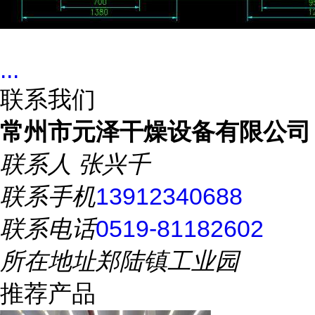
...
联系我们
常州市元泽干燥设备有限公司
联系人
张兴千
联系手机
13912340688
联系电话
0519-81182602
所在地址
郑陆镇工业园
推荐产品