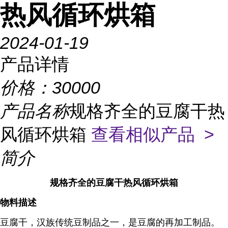
热风循环烘箱
2024-01-19
产品详情
价格：
30000
产品名称
规格齐全的豆腐干热
风循环烘箱
查看相似产品 >
简介
规格齐全的豆腐干热风循环烘箱
物料描述
豆腐干，汉族传统豆制品之一，是豆腐的再加工制品。