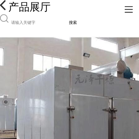
产品展厅
搜索