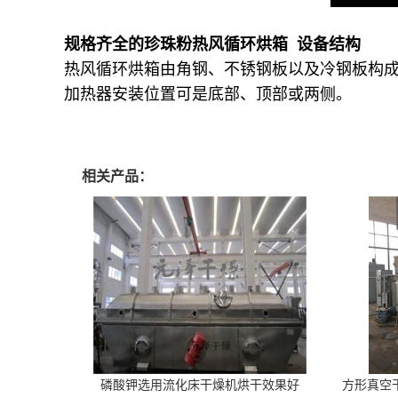
规格齐全的珍珠粉热风循环烘箱 设备结构
热风循环烘箱由角钢、不锈钢板以及冷钢板构
加热器安装位置可是底部、顶部或两侧。
相关产品：
磷酸钾选用流化床干燥机烘干效果好
方形真空