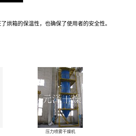
证了烘箱的保温性，也确保了使用者的安全性。
压力喷雾干燥机