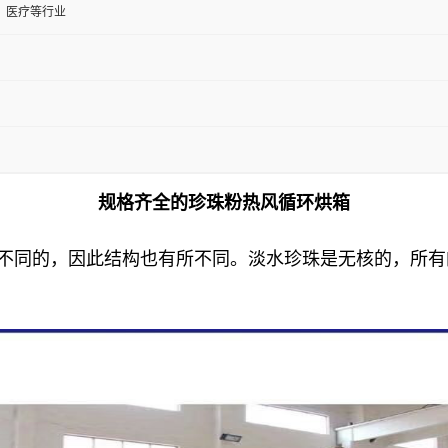
、医疗等行业
规格齐全的珍珠粉热风循环烘箱
是不同的，因此结构也有所不同。淡水珍珠是无核的，所