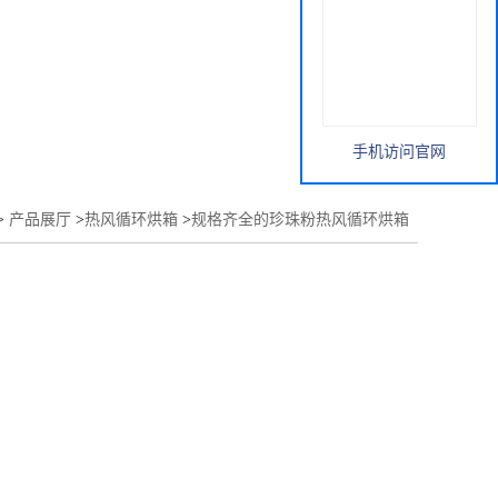
手机访问官网
>
产品展厅
>
热风循环烘箱
>
规格齐全的珍珠粉热风循环烘箱