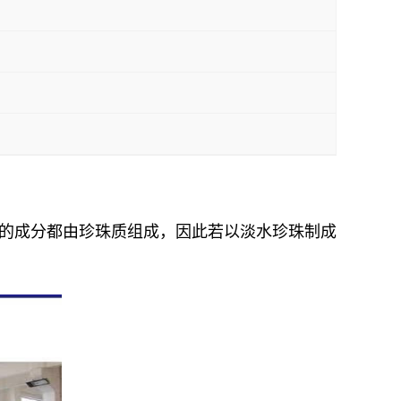
有的成分都由珍珠质组成，因此若以淡水珍珠制成