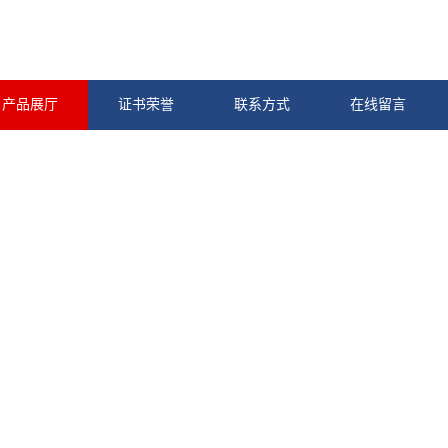
产品展厅
证书荣誉
联系方式
在线留言