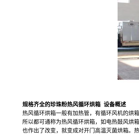
规格齐全的珍珠粉热风循环烘箱 设备概述
热风循环烘箱一般有加热管，有循环风机的烘
所以都可通称为热风循环烘箱，如电热鼓风烘
也作出了改变，就变成对开门高温灭菌烘箱。