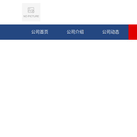
公司首页
公司介绍
公司动态