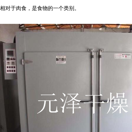
相对于肉食，是食物的一个类别。