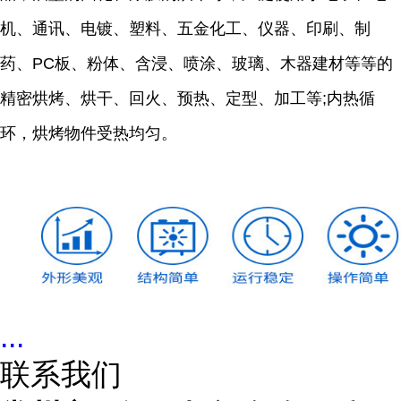
机、通讯、电镀、塑料、五金化工、仪器、印刷、制
药、PC板、粉体、含浸、喷涂、玻璃、木器建材等等的
精密烘烤、烘干、回火、预热、定型、加工等;内热循
环，烘烤物件受热均匀。
...
联系我们