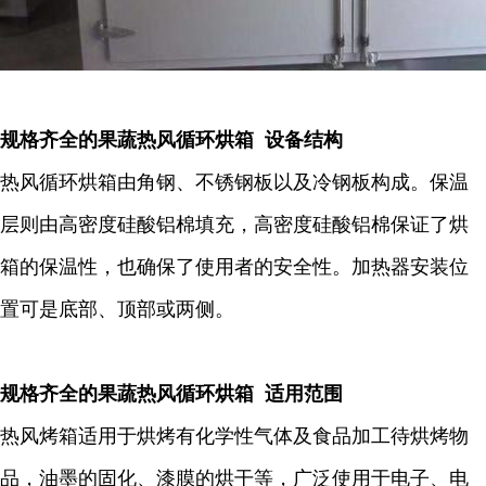
规格齐全的果蔬热风循环烘箱 设备结构
热风循环烘箱由角钢、不锈钢板以及冷钢板构成。保温
层则由高密度硅酸铝棉填充，高密度硅酸铝棉保证了烘
箱的保温性，也确保了使用者的安全性。加热器安装位
置可是底部、顶部或两侧。
规格齐全的果蔬热风循环烘箱 适用范围
热风烤箱适用于烘烤有化学性气体及食品加工待烘烤物
品，油墨的固化、漆膜的烘干等，广泛使用于电子、电