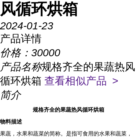
风循环烘箱
2024-01-23
产品详情
价格：
30000
产品名称
规格齐全的果蔬热风
循环烘箱
查看相似产品 >
简介
规格齐全的果蔬热风循环烘箱
物料描述
果蔬，水果和蔬菜的简称。是指可食用的水果和蔬菜，