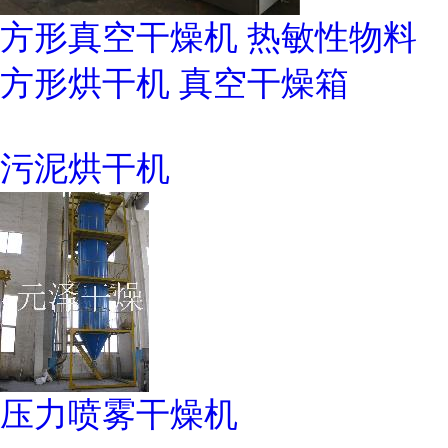
方形真空干燥机 热敏性物料
方形烘干机 真空干燥箱
污泥烘干机
压力喷雾干燥机