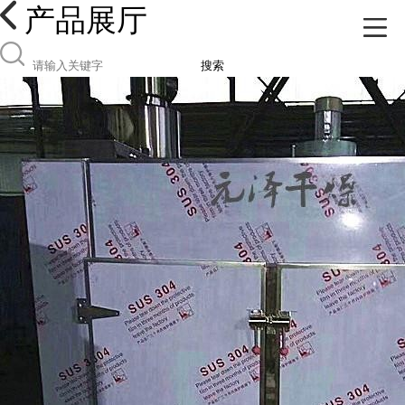
产品展厅
搜索