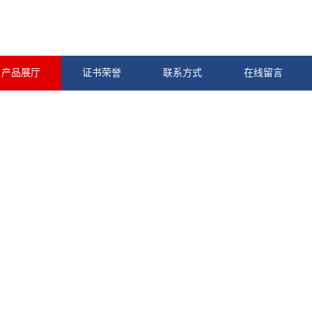
产品展厅
证书荣誉
联系方式
在线留言