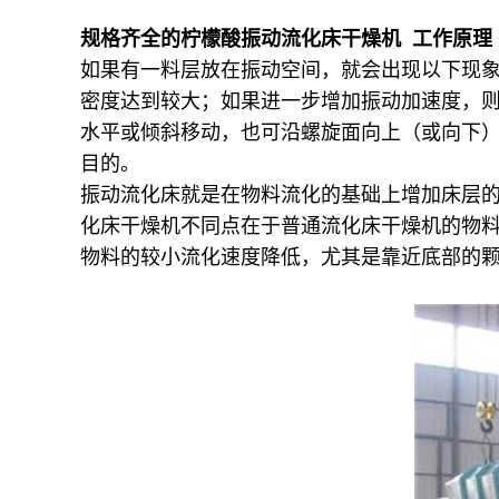
规格齐全的柠檬酸振动流化床干燥机 工作原理
如果有一料层放在振动空间，就会出现以下现象：
密度达到较大；如果进一步增加振动加速度，
水平或倾斜移动，也可沿螺旋面向上（或向下
目的。
振动流化床就是在物料流化的基础上增加床层
化床干燥机不同点在于普通流化床干燥机的物
物料的较小流化速度降低，尤其是靠近底部的