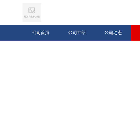
公司首页
公司介绍
公司动态