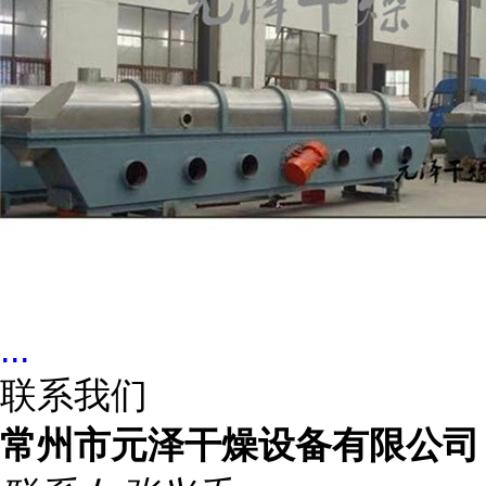
...
联系我们
常州市元泽干燥设备有限公司