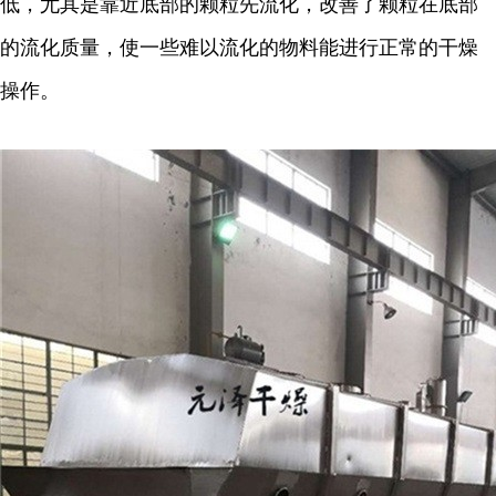
低，尤其是靠近底部的颗粒先流化，改善了颗粒在底部
的流化质量，使一些难以流化的物料能进行正常的干燥
操作。