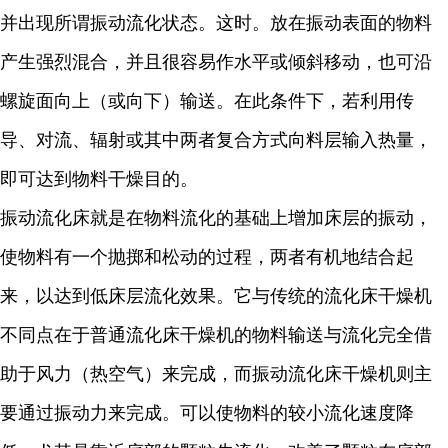
并出现所谓振动流化状态。这时。放在振动表面的物料
产生强烈混合，并且很容易作水平或倾斜移动，也可沿
螺旋面向上（或向下）输送。在此条件下，若利用传
导、对流、辐射或其中两者复合方式向料层输入热量，
即可达到物料干燥目的。
振动流化床就是在物料流化的基础上增加床层的振动，
使物料有一个抛掷和松动的过程，两者有机地结合起
来，以达到低床层流化效果。它与传统的流化床干燥机
不同点在于普通流化床干燥机的物料输送与流化完全借
助于风力（热空气）来完成，而振动流化床干燥机则主
要通过振动力来完成。可以使物料的较小流化速度降