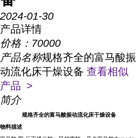
2024-01-30
产品详情
价格：
70000
产品名称
规格齐全的富马酸振
动流化床干燥设备
查看相似
产品 >
简介
规格齐全的富马酸振动流化床干燥设备
物料描述