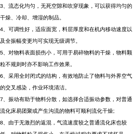
3、流态化均匀，无死空隙和吹穿现象，可以获得均匀的
干燥、冷却、增湿的制品。
4、可调性好，适应面宽，料层厚度和在机内移动速度以
及全振幅变更均可实现无级调节。
5、对物料表面损伤小，可用于易碎物料的干燥，物料颗
粒不规则时亦不影响工作效果。
6、采用全封闭式的结构，有效地防止了物料与外界空气
的交叉感染，作业环境清洁。
7、振动有助于物料分散，如选择合适振动参数，对普通
流化床易团聚或产生沟流的物料可顺利流化干燥;
8、由于无激烈的返混，气流速度较之普通流化床也较