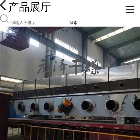
产品展厅
搜索