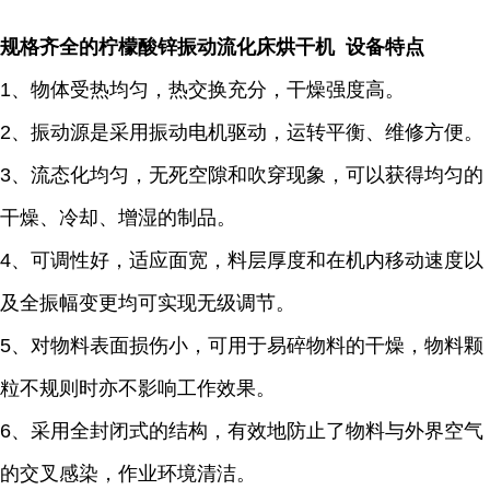
规格齐全的柠檬酸锌振动流化床烘干机 设备特点
1、物体受热均匀，热交换充分，干燥强度高。
2、振动源是采用振动电机驱动，运转平衡、维修方便。
3、流态化均匀，无死空隙和吹穿现象，可以获得均匀的
干燥、冷却、增湿的制品。
4、可调性好，适应面宽，料层厚度和在机内移动速度以
及全振幅变更均可实现无级调节。
5、对物料表面损伤小，可用于易碎物料的干燥，物料颗
粒不规则时亦不影响工作效果。
6、采用全封闭式的结构，有效地防止了物料与外界空气
的交叉感染，作业环境清洁。