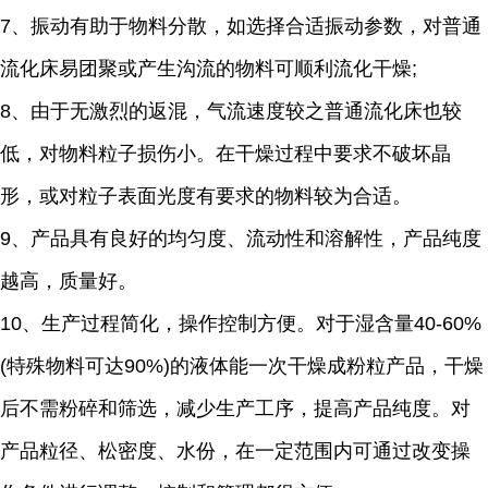
7、振动有助于物料分散，如选择合适振动参数，对普通
流化床易团聚或产生沟流的物料可顺利流化干燥;
8、由于无激烈的返混，气流速度较之普通流化床也较
低，对物料粒子损伤小。在干燥过程中要求不破坏晶
形，或对粒子表面光度有要求的物料较为合适。
9、产品具有良好的均匀度、流动性和溶解性，产品纯度
越高，质量好。
10、生产过程简化，操作控制方便。对于湿含量40-60%
(特殊物料可达90%)的液体能一次干燥成粉粒产品，干燥
后不需粉碎和筛选，减少生产工序，提高产品纯度。对
产品粒径、松密度、水份，在一定范围内可通过改变操