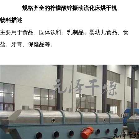
规格齐全的柠檬酸锌振动流化床烘干机
物料描述
主要用于食品、固体饮料、乳制品、婴幼儿食品、食
盐、牙膏、保健品等。