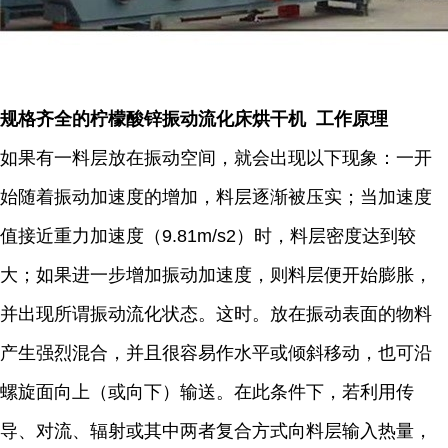
规格齐全的柠檬酸锌振动流化床烘干机 工作原理
如果有一料层放在振动空间，就会出现以下现象：一开
始随着振动加速度的增加，料层逐渐被压实；当加速度
值接近重力加速度（9.81m/s2）时，料层密度达到较
大；如果进一步增加振动加速度，则料层便开始膨胀，
并出现所谓振动流化状态。这时。放在振动表面的物料
产生强烈混合，并且很容易作水平或倾斜移动，也可沿
螺旋面向上（或向下）输送。在此条件下，若利用传
导、对流、辐射或其中两者复合方式向料层输入热量，