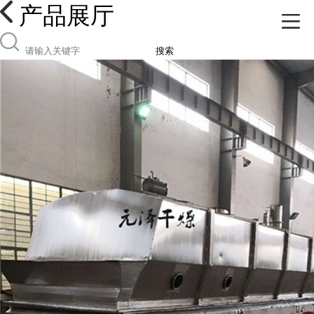
产品展厅
搜索