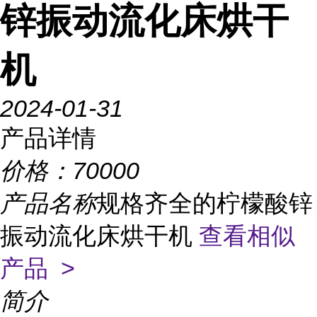
锌振动流化床烘干
机
2024-01-31
产品详情
价格：
70000
产品名称
规格齐全的柠檬酸锌
振动流化床烘干机
查看相似
产品 >
简介