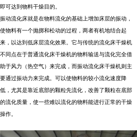
即可达到物料干燥目的。
振动流化床就是在物料流化的基础上增加床层的振动，
使物料有一个抛掷和松动的过程，两者有机地结合起
来，以达到低床层流化效果。它与传统的流化床干燥机
不同点在于普通流化床干燥机的物料输送与流化完全借
助于风力（热空气）来完成，而振动流化床干燥机则主
要通过振动力来完成。可以使物料的较小流化速度降
低，尤其是靠近底部的颗粒先流化，改善了颗粒在底部
的流化质量，使一些难以流化的物料能进行正常的干燥
操作。